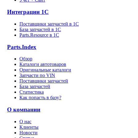
Интеграции 1С
Поставщики запчастей в 1C
База запчастей в 1С
Parts.Resource в 1C
Parts.Index
Обзор
Каталоги автотоваров
Оригинальные каталоги
Запчасти по VIN
Поставщики запчастей
База запчастей
Статистика
Как попасть в базу?
О компании
О нас
Клиенты
Новости