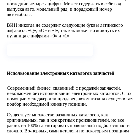
последние четыре - цифры. Может содержать в себе год
выпуска авто, модельный ряд, и порядковый номер
автомобиля.
ВИН никогда не содержит следующие буквы латинского
алфавита: «Q», «O» и «I», так как может возникнуть их
путаница с цифрами «0» и «1».
Заказать бесплатную консультацию
Использование электронных каталогов запчастей
Современный бизнес, связанный с продажей запчастей,
невозможен без использования электронных каталогов. С их
помощью менеджер или продавец автомагазина осуществляе
подбор необходимой клиенту позиции.
Существует множество различных каталогов, как
оригинальных, так и конкретных производителей, но все
равно, на 100% гарантировать правильный подбор запчасти
сложно. Во-первых, сами каталоги по некоторым позициям