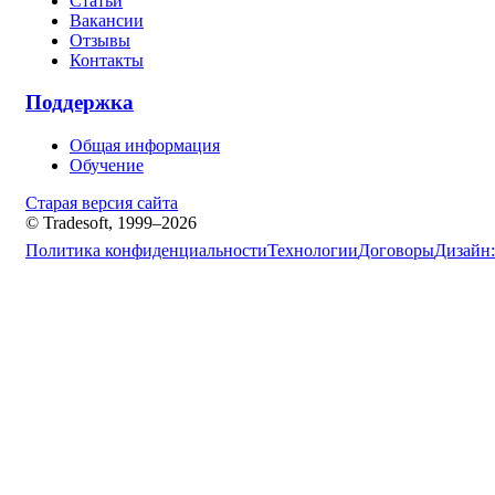
Статьи
Вакансии
Отзывы
Контакты
Поддержка
Общая информация
Обучение
Старая версия сайта
© Tradesoft, 1999–2026
Политика конфиденциальности
Технологии
Договоры
Дизайн: