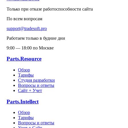
Только при отказе работоспособности сайта
По всем вопросам
support@tradesoft.pro
Работаем только в будние дни
9:00 — 18:00 по Москве
Parts.Resource
Обзор
Тарифы
Студия разработки
Вопросы и ответы
Сайт + Учет
Parts.Intellect
Обзор
Тарифы
Вопросы и ответы
Учет + Сайт