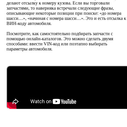
делают отсылку к номеру кузова. Если вы торговали
запчастями, то наверняка встречали следующие фразы,
описывающие некоторые позиции при поиске: «до номера
шасси…», «начиная с номера шасси…». Это и есть отсылка к
ВИН-коду автомобиля.
Посмотрите, как самостоятельно подбирать запчасти с
помощью онлайн-каталогов. Это можно сделать двумя
способами: ввести VIN-код или поэтапно выбирать
параметры автомобиля.