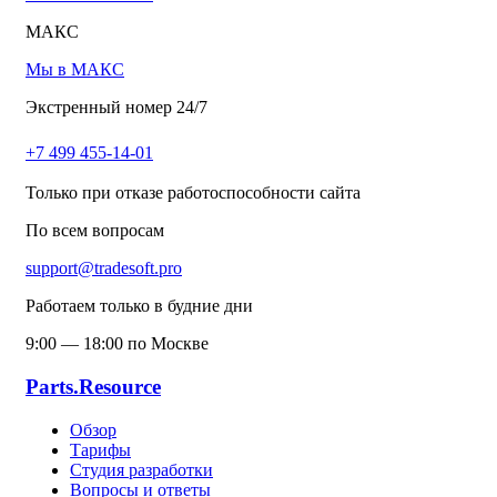
МАКС
Мы в МАКС
Экстренный номер 24/7
+7 499 455-14-01
Только при отказе работоспособности сайта
По всем вопросам
support@tradesoft.pro
Работаем только в будние дни
9:00 — 18:00 по Москве
Parts.Resource
Обзор
Тарифы
Студия разработки
Вопросы и ответы