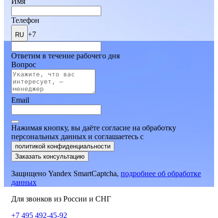
Имя
Телефон
+7
RU
Ответим в течение рабочего дня
Вопрос
Email
Нажимая кнопку, вы даёте согласие на обработку
персональных данных и соглашаетесь
c
политикой конфиденциальности
Заказать консультацию
Защищено Yandex SmartCaptcha,
подробнее об обработке
данных
Для звонков из России и СНГ
+7 495 492-45-92