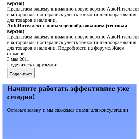
версия)
Предлагаем вашему вниманию новую версию AutoИнтеллект
в которой мы постарались учесть тонкости ценообразования
для товаров в наличии.
AutoИнтеллект с новым ценообразованием (тестовая
версия)
Предлагаем вашему вниманию новую версию AutoИнтеллект
в которой мы постарались учесть тонкости ценообразования
для товаров в наличии. Подробности на
форуме
. Ждем
отзывов.
3 мая 2011
Поделитесь с друзьями:
Поделиться
Начните работать эффективнее уже
сегодня!
Оставьте заявку, и мы свяжемся с вами для консультации