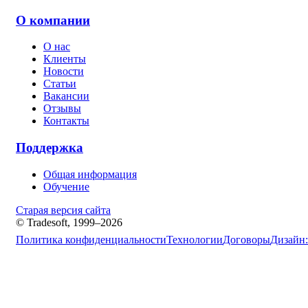
О компании
О нас
Клиенты
Новости
Статьи
Вакансии
Отзывы
Контакты
Поддержка
Общая информация
Обучение
Старая версия сайта
© Tradesoft, 1999–2026
Политика конфиденциальности
Технологии
Договоры
Дизайн: