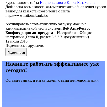
курсы валют с сайта
Национального Банка Казахстана
Добавлена возможность автоматического обновления курсов
валют для казахстанского тенге с сайта
http://www.nationalbank.kz/
Активировать автоматическую загрузку можно в
административной части системы
Веб-АвтоРесурс -
Конфигурация авторесурса – Настройки – Общие
настройки
(Глава II, раздел 3.6.3.3. документации)
12 июля 2016
Поделитесь с друзьями:
Поделиться
Начните работать эффективнее уже
сегодня!
Оставьте заявку, и мы свяжемся с вами для консультации