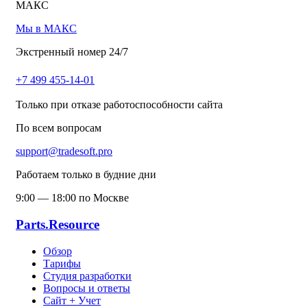
МАКС
Мы в МАКС
Экстренный номер 24/7
+7 499 455-14-01
Только при отказе работоспособности сайта
По всем вопросам
support@tradesoft.pro
Работаем только в будние дни
9:00 — 18:00 по Москве
Parts.Resource
Обзор
Тарифы
Студия разработки
Вопросы и ответы
Сайт + Учет