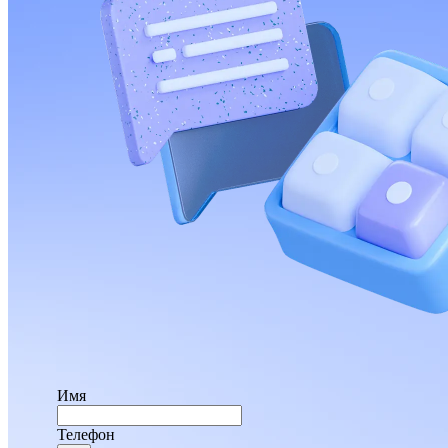
Имя
Телефон