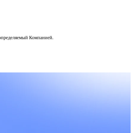
 определяемый Компанией.