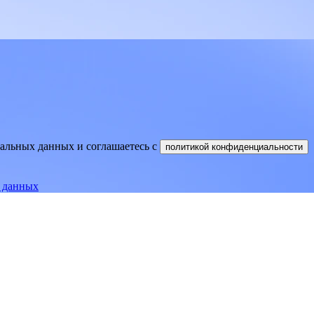
нальных данных и соглашаетесь
c
политикой конфиденциальности
е данных