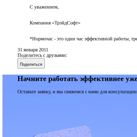
С уважением,
Компания «ТрэйдСофт»
*Нормочас - это один час эффективной работы, 
31 января 2011
Поделитесь с друзьями:
Поделиться
Начните работать эффективнее уже
Оставьте заявку, и мы свяжемся с вами для консультации