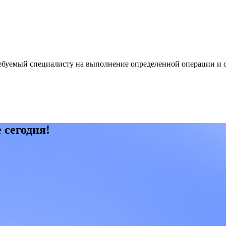
требуемый специалисту на выполнение определенной операции и
 сегодня!