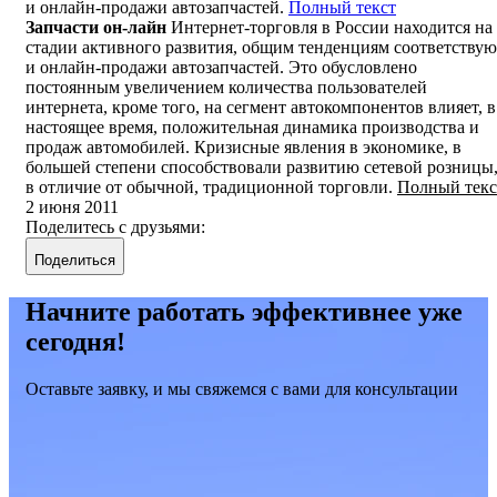
и онлайн-продажи автозапчастей.
Полный текст
Запчасти он-лайн
Интернет-торговля в России находится на
стадии активного развития, общим тенденциям соответствую
и онлайн-продажи автозапчастей. Это обусловлено
постоянным увеличением количества пользователей
интернета, кроме того, на сегмент автокомпонентов влияет, в
настоящее время, положительная динамика производства и
продаж автомобилей. Кризисные явления в экономике, в
большей степени способствовали развитию сетевой розницы
в отличие от обычной, традиционной торговли.
Полный текс
2 июня 2011
Поделитесь с друзьями:
Поделиться
Начните работать эффективнее уже
сегодня!
Оставьте заявку, и мы свяжемся с вами для консультации