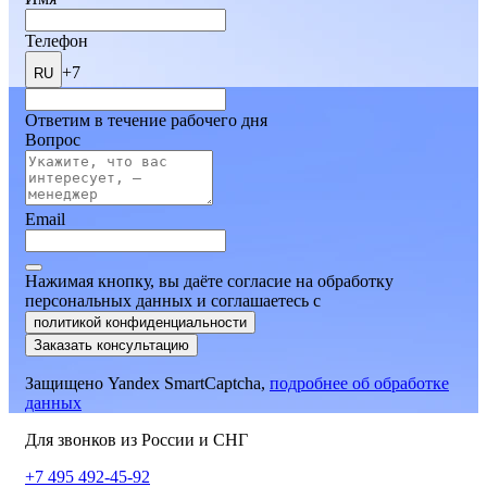
Телефон
+7
RU
Ответим в течение рабочего дня
Вопрос
Email
Нажимая кнопку, вы даёте согласие на обработку
персональных данных и соглашаетесь
c
политикой конфиденциальности
Заказать консультацию
Защищено Yandex SmartCaptcha,
подробнее об обработке
данных
Для звонков из России и СНГ
+7 495 492-45-92