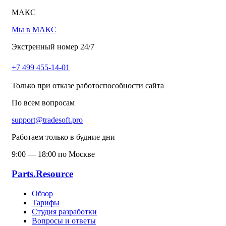
МАКС
Мы в МАКС
Экстренный номер 24/7
+7 499 455-14-01
Только при отказе работоспособности сайта
По всем вопросам
support@tradesoft.pro
Работаем только в будние дни
9:00 — 18:00 по Москве
Parts.Resource
Обзор
Тарифы
Студия разработки
Вопросы и ответы