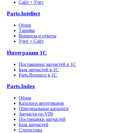
Сайт + Учет
Parts.Intellect
Обзор
Тарифы
Вопросы и ответы
Учет + Сайт
Интеграции 1С
Поставщики запчастей в 1C
База запчастей в 1С
Parts.Resource в 1C
Parts.Index
Обзор
Каталоги автотоваров
Оригинальные каталоги
Запчасти по VIN
Поставщики запчастей
База запчастей
Статистика