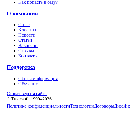
Как попасть в базу?
О компании
О нас
Клиенты
Новости
Статьи
Вакансии
Отзывы
Контакты
Поддержка
Общая информация
Обучение
Старая версия сайта
© Tradesoft, 1999–2026
Политика конфиденциальности
Технологии
Договоры
Дизайн: