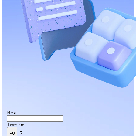
Имя
Телефон
+7
RU