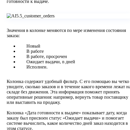
готовности к выдаче.
Значения в колонке меняются по мере изменения состояния
заказа:
Новый
В работе
В работе, просрочен
Ожидает выдачи, n дней
Исполнен.
Колонка содержит удобный фильтр. С его помощью вы четко
увидите, сколько заказов и в течение какого времени лежат н
складе без движения. Эта информация поможет принять
оперативные решения: например, вернуть товар поставщику
или выставить на продажу.
Колонка «Дата готовности к выдаче» показывает дату, когда
заказу был присвоен статус «Ожидает выдачи» и помогает
системе вычислить, какое количество дней заказ находится в
этом статусе.