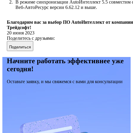
В режиме синхронизации AutoИнтеллект 5.5 совместим 
Веб-АвтоРесурс версии 6.62.12 и выше.
Благодарим вас за выбор ПО AutoИнтеллект от компании
Трейдсофт!
20 июня 2023
Поделитесь с друзьями:
Поделиться
Начните работать эффективнее уже
сегодня!
Оставьте заявку, и мы свяжемся с вами для консультации