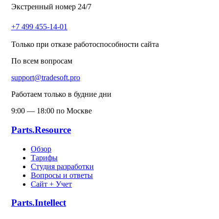
Экстренный номер 24/7
+7 499 455-14-01
Только при отказе работоспособности сайта
По всем вопросам
support@tradesoft.pro
Работаем только в будние дни
9:00 — 18:00 по Москве
Parts.Resource
Обзор
Тарифы
Студия разработки
Вопросы и ответы
Сайт + Учет
Parts.Intellect