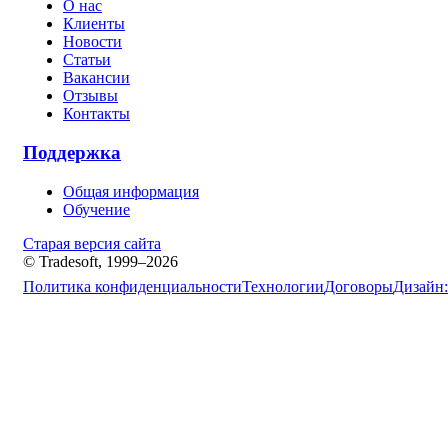
О нас
Клиенты
Новости
Статьи
Вакансии
Отзывы
Контакты
Поддержка
Общая информация
Обучение
Старая версия сайта
© Tradesoft, 1999–2026
Политика конфиденциальности
Технологии
Договоры
Дизайн: