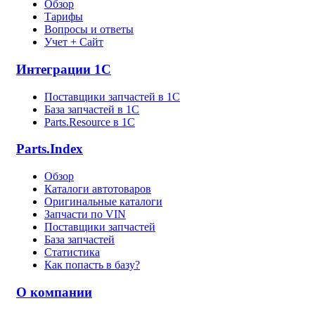
Обзор
Тарифы
Вопросы и ответы
Учет + Сайт
Интеграции 1С
Поставщики запчастей в 1C
База запчастей в 1С
Parts.Resource в 1C
Parts.Index
Обзор
Каталоги автотоваров
Оригинальные каталоги
Запчасти по VIN
Поставщики запчастей
База запчастей
Статистика
Как попасть в базу?
О компании