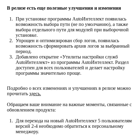
В релизе есть еще полезные улучшения и изменения
При установке программы AutoИнтеллект появилась
возможность выбора пути (не по умолчанию), а также
выбора отдельного пути для модулей при выборочной
установке.
Упрощен и оптимизирован сбор логов, появилась
возможность сформировать архив логов за выбранный
период.
Добавлено открытие «Утилиты настройки служб
AutoИнтеллект» из программы AutoИнтеллект. Раздел
доступен для всех пользователей и делает настройку
программы значительно проще.
Подробно о всех изменениях и улучшениях в релизе можно
прочитать
здесь.
Обращаем ваше внимание на важные моменты, связанные с
обновлением продукта:
Для перехода на новый AutoИнтеллект 5 пользователям
версий 2-4 необходимо обратиться к персональному
менеджеру.