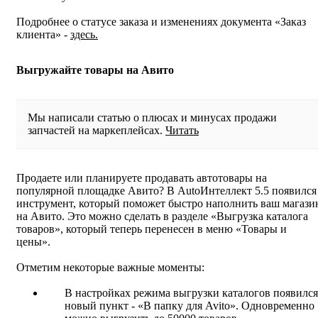
Подробнее о статусе заказа и изменениях документа «Заказ
клиента» -
здесь.
Выгружайте товары на Авито
Мы написали статью о плюсах и минусах продажи
запчастей на маркеплейсах.
Читать
Продаете или планируете продавать автотовары на
популярной площадке Авито? В AutoИнтеллект 5.5 появился
инструмент, который поможет быстро наполнить ваш магази
на Авито. Это можно сделать в разделе «Выгрузка каталога
товаров», который теперь перенесен в меню «Товары и
цены».
Отметим некоторые важные моменты:
В настройках режима выгрузки каталогов появился
новый пункт - «В папку для Avito». Одновременно