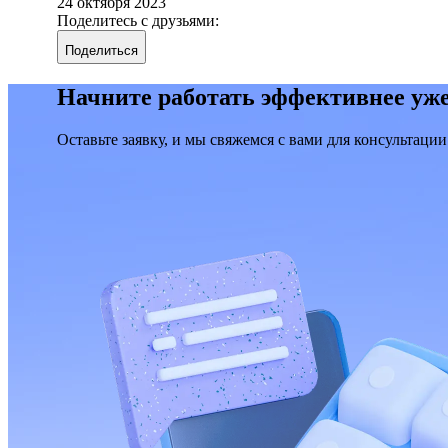
24 октября 2023
Поделитесь с друзьями:
Поделиться
Начните работать эффективнее уже
Оставьте заявку, и мы свяжемся с вами для консультации