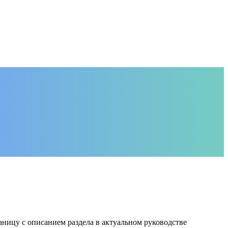
раницу с описанием раздела в актуальном руководстве