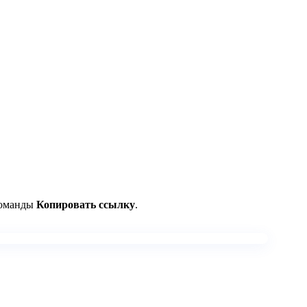
команды
Копировать ссылку
.