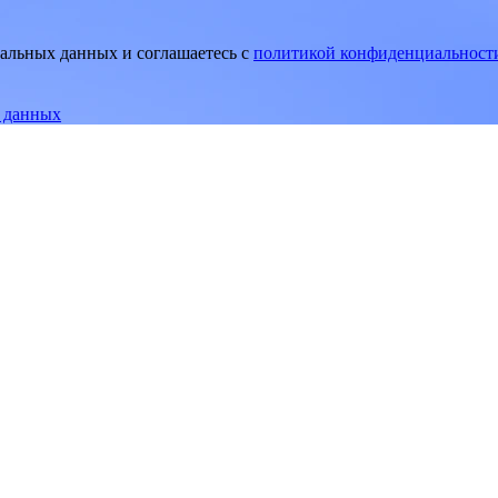
нальных данных и соглашаетесь
c
политикой конфиденциальност
е данных