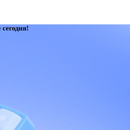
 сегодня!