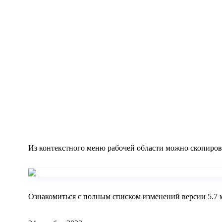
Из контекстного меню рабочей области можно скопиро
Ознакомиться с полным списком изменений версии 5.7