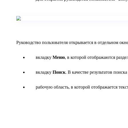
Руководство пользователя открывается в отдельном окн
вкладку
Меню
, в которой отображаются разд
вкладку
Поиск
. В качестве результатов поиск
рабочую область, в которой отображается текс