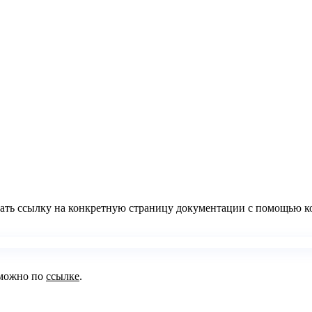
вать ссылку на конкретную страницу документации с помощью 
 можно по
ссылке
.