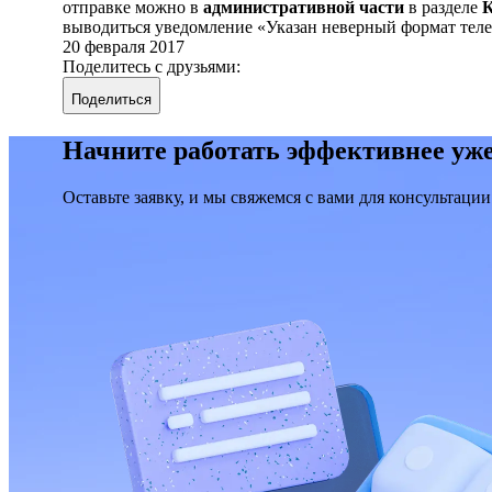
отправке можно в
административной части
в разделе
К
выводиться уведомление «Указан неверный формат тел
20 февраля 2017
Поделитесь с друзьями:
Поделиться
Начните работать эффективнее уже
Оставьте заявку, и мы свяжемся с вами для консультации