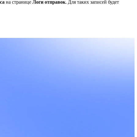
са
на странице
Логи отправок
. Для таких записей будет