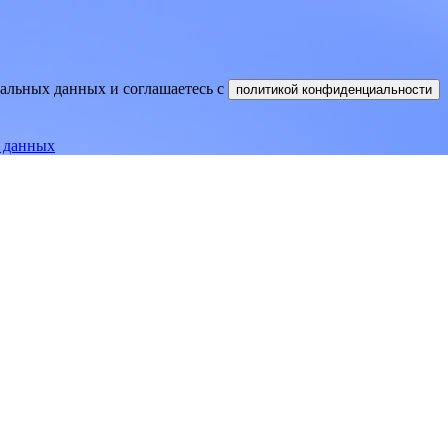
нальных данных и соглашаетесь
c
политикой конфиденциальности
е данных