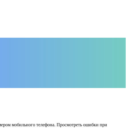
номером мобильного телефона. Просмотреть ошибки при