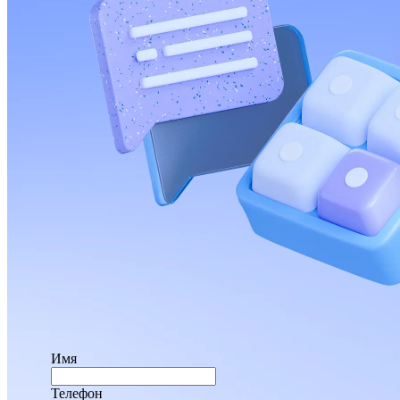
Имя
Телефон