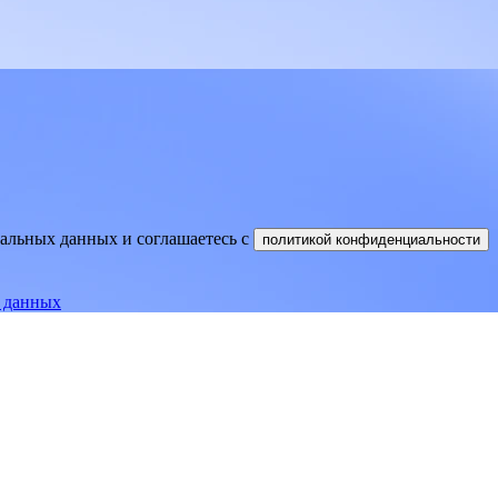
нальных данных и соглашаетесь
c
политикой конфиденциальности
е данных