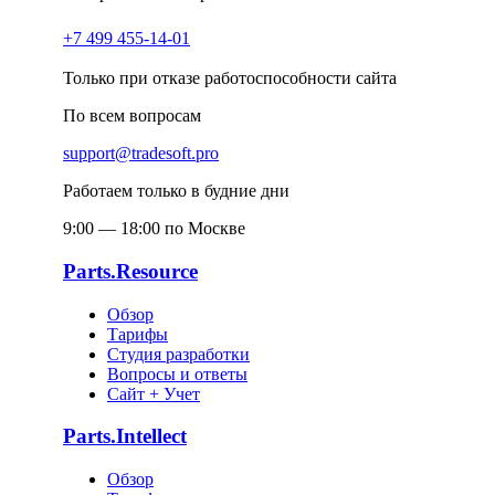
+7 499 455-14-01
Только при отказе работоспособности сайта
По всем вопросам
support@tradesoft.pro
Работаем только в будние дни
9:00 — 18:00 по Москве
Parts.Resource
Обзор
Тарифы
Студия разработки
Вопросы и ответы
Сайт + Учет
Parts.Intellect
Обзор