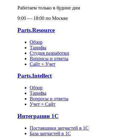
Работаем только в будние дни
9:00 — 18:00 по Москве
Parts.Resource
Обзор
Тарифы
Студия разработки
Вопросы и ответы
Сайт + Учет
Parts.Intellect
Обзор
Тарифы
Вопросы и ответы
Учет + Сайт
Интеграции 1С
Поставщики запчастей в 1C
База запчастей в 1С