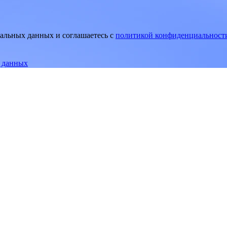
нальных данных и соглашаетесь
c
политикой конфиденциальност
е данных