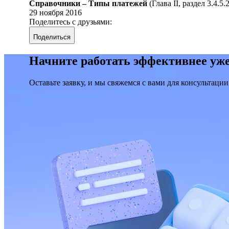
Справочники – Типы платежей
(Глава II, раздел 3.4.5.
29 ноября 2016
Поделитесь с друзьями:
Поделиться
Начните работать эффективнее уже
Оставьте заявку, и мы свяжемся с вами для консультации