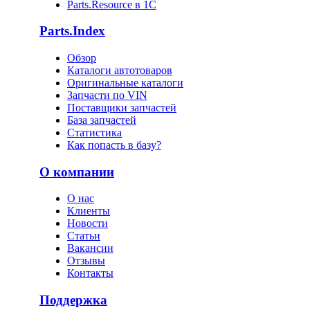
Parts.Resource в 1C
Parts.Index
Обзор
Каталоги автотоваров
Оригинальные каталоги
Запчасти по VIN
Поставщики запчастей
База запчастей
Статистика
Как попасть в базу?
О компании
О нас
Клиенты
Новости
Статьи
Вакансии
Отзывы
Контакты
Поддержка