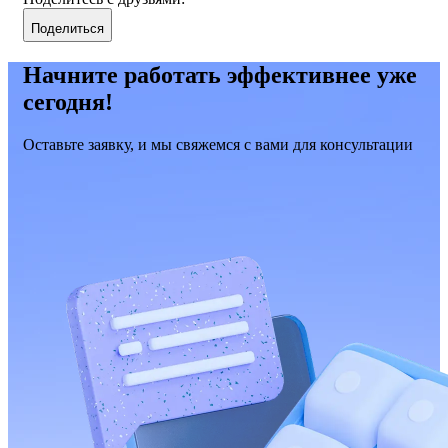
Поделиться
Начните работать эффективнее уже
сегодня!
Оставьте заявку, и мы свяжемся с вами для консультации