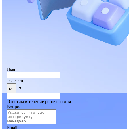
Имя
Телефон
+7
RU
Ответим в течение рабочего дня
Вопрос
Email