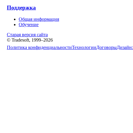
Поддержка
Общая информация
Обучение
Старая версия сайта
© Tradesoft, 1999–2026
Политика конфиденциальности
Технологии
Договоры
Дизайн: