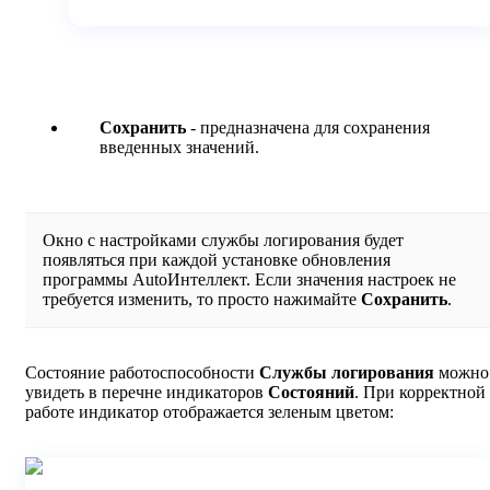
Сохранить
- предназначена для сохранения
введенных значений.
Окно с настройками службы логирования будет
появляться при каждой установке обновления
программы AutoИнтеллект. Если значения настроек не
требуется изменить, то просто нажимайте
Сохранить
.
Состояние работоспособности
Службы логирования
можно
увидеть в перечне индикаторов
Состояний
. При корректной
работе индикатор отображается зеленым цветом: