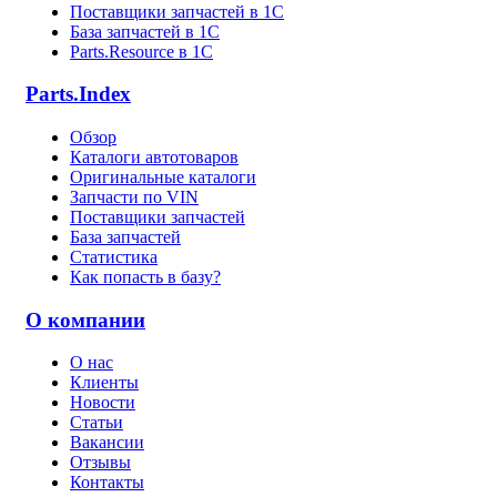
Поставщики запчастей в 1C
База запчастей в 1С
Parts.Resource в 1C
Parts.Index
Обзор
Каталоги автотоваров
Оригинальные каталоги
Запчасти по VIN
Поставщики запчастей
База запчастей
Статистика
Как попасть в базу?
О компании
О нас
Клиенты
Новости
Статьи
Вакансии
Отзывы
Контакты