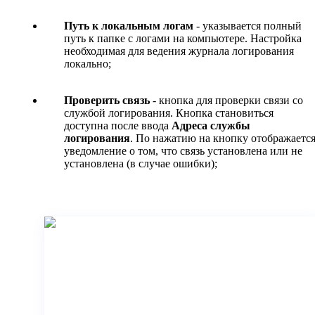
Путь к локальным логам
- указывается полный
путь к папке с логами на компьютере. Настройка
необходимая для ведения журнала логирования
локально;
Проверить связь
- кнопка для проверки связи со
службой логирования. Кнопка становиться
доступна после ввода
Адреса службы
логирования
. По нажатию на кнопку отображаетс
уведомление о том, что связь установлена или не
установлена (в случае ошибки);