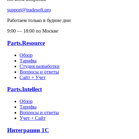
support@tradesoft.pro
Работаем только в будние дни
9:00 — 18:00 по Москве
Parts.Resource
Обзор
Тарифы
Студия разработки
Вопросы и ответы
Сайт + Учет
Parts.Intellect
Обзор
Тарифы
Вопросы и ответы
Учет + Сайт
Интеграции 1С