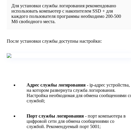
Для установки службы логирования рекомендовано
использовать компьютер с накопителем SSD + для
каждого пользователя программы необходимо 200-500
Мб свободного места.
После установки службы доступны настройки:
Адрес службы логирования
- ip-адрес устройства,
на котором развернута служба логирования.
Настройка необходимая для обмена сообщениями с
службой;
Порт службы логирования
- порт компьютера в
цифровой сети для обмена сообщениями со
службой. Рекомендуемый порт 5001;