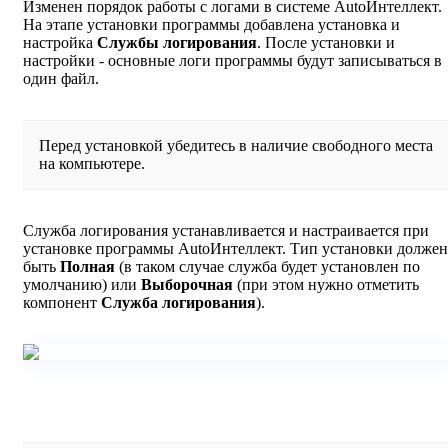
Изменен порядок работы с логами в системе AutoИнтеллект.
На этапе установки программы добавлена установка и
настройка
Службы логирования
. После установки и
настройки - основные логи программы будут записываться в
один файл.
Перед установкой убедитесь в наличие свободного места
на компьютере.
Служба логирования устанавливается и настраивается при
установке программы AutoИнтеллект. Тип установки должен
быть
Полная
(в таком случае служба будет установлен по
умолчанию) или
Выборочная
(при этом нужно отметить
компонент
Служба логирования
).