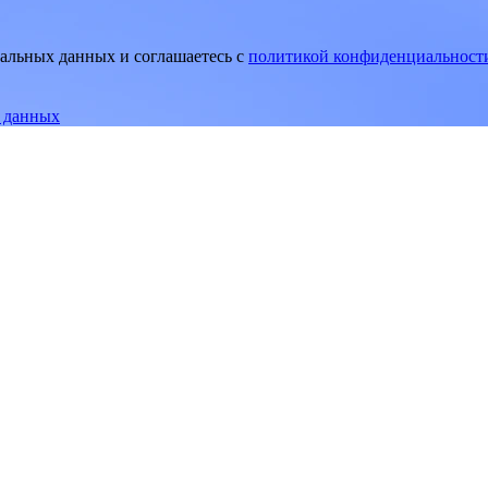
нальных данных и соглашаетесь
c
политикой конфиденциальност
е данных