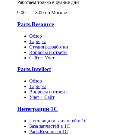
Работаем только в будние дни
9:00 — 18:00 по Москве
Parts.Resource
Обзор
Тарифы
Студия разработки
Вопросы и ответы
Сайт + Учет
Parts.Intellect
Обзор
Тарифы
Вопросы и ответы
Учет + Сайт
Интеграции 1С
Поставщики запчастей в 1C
База запчастей в 1С
Parts.Resource в 1C