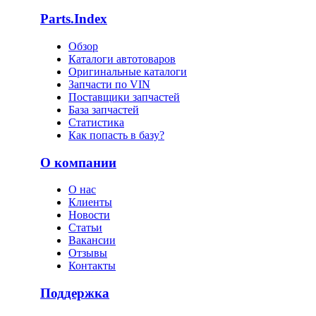
Parts.Index
Обзор
Каталоги автотоваров
Оригинальные каталоги
Запчасти по VIN
Поставщики запчастей
База запчастей
Статистика
Как попасть в базу?
О компании
О нас
Клиенты
Новости
Статьи
Вакансии
Отзывы
Контакты
Поддержка