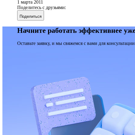
1 марта 2011
Поделитесь с друзьями:
Поделиться
Начните работать эффективнее уже
Оставьте заявку, и мы свяжемся с вами для консультации