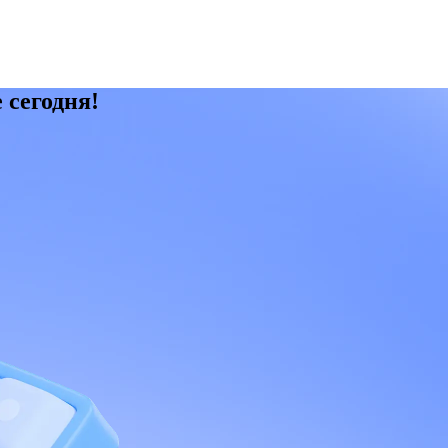
 сегодня!