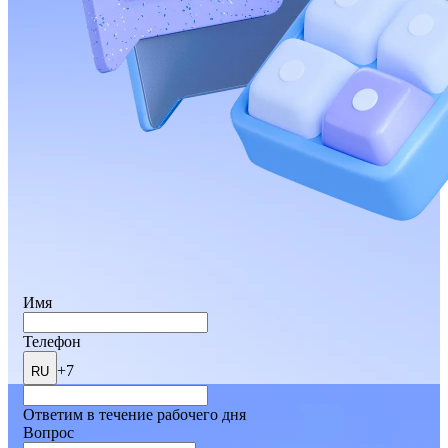
Имя
Телефон
+7
RU
Ответим в течение рабочего дня
Вопрос