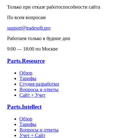
Только при отказе работоспособности сайта
По всем вопросам
support@tradesoft.pro
Работаем только в будние дни
9:00 — 18:00 по Москве
Parts.Resource
Обзор
Тарифы
Студия разработки
Вопросы и ответы
Сайт + Учет
Parts.Intellect
Обзор
Тарифы
Вопросы и ответы
Учет + Сайт