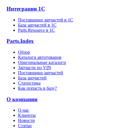
Интеграции 1С
Поставщики запчастей в 1C
База запчастей в 1С
Parts.Resource в 1C
Parts.Index
Обзор
Каталоги автотоваров
Оригинальные каталоги
Запчасти по VIN
Поставщики запчастей
База запчастей
Статистика
Как попасть в базу?
О компании
О нас
Клиенты
Новости
Статьи