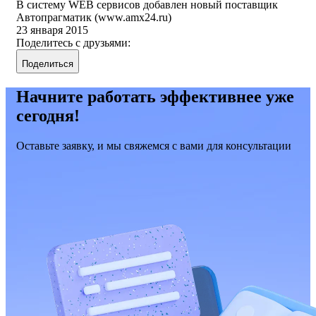
В систему WEB сервисов добавлен новый поставщик
Автопрагматик (www.amx24.ru)
23 января 2015
Поделитесь с друзьями:
Поделиться
Начните работать эффективнее уже
сегодня!
Оставьте заявку, и мы свяжемся с вами для консультации