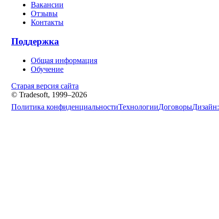
Вакансии
Отзывы
Контакты
Поддержка
Общая информация
Обучение
Старая версия сайта
© Tradesoft, 1999–2026
Политика конфиденциальности
Технологии
Договоры
Дизайн: