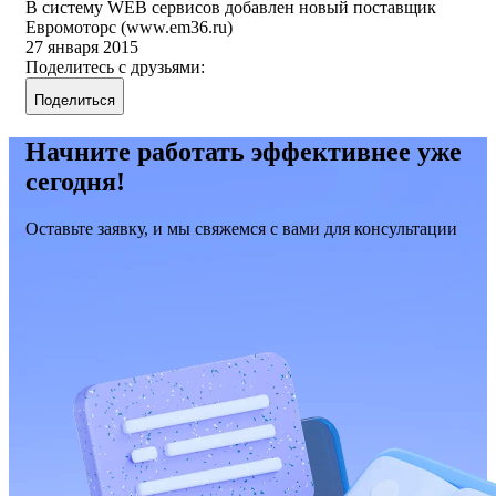
В систему WEB сервисов добавлен новый поставщик
Евромоторс (www.em36.ru)
27 января 2015
Поделитесь с друзьями:
Поделиться
Начните работать эффективнее уже
сегодня!
Оставьте заявку, и мы свяжемся с вами для консультации