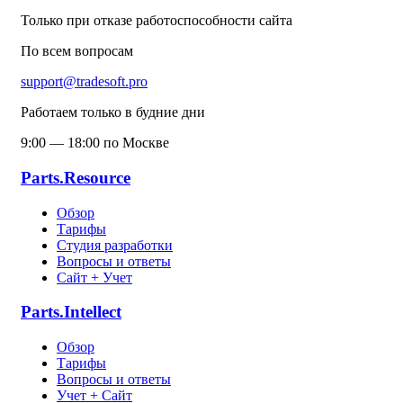
Только при отказе работоспособности сайта
По всем вопросам
support@tradesoft.pro
Работаем только в будние дни
9:00 — 18:00 по Москве
Parts.Resource
Обзор
Тарифы
Студия разработки
Вопросы и ответы
Сайт + Учет
Parts.Intellect
Обзор
Тарифы
Вопросы и ответы
Учет + Сайт