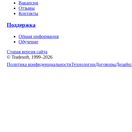
Вакансии
Отзывы
Контакты
Поддержка
Общая информация
Обучение
Старая версия сайта
© Tradesoft, 1999–2026
Политика конфиденциальности
Технологии
Договоры
Дизайн: