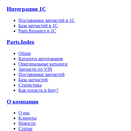
Интеграции 1С
Поставщики запчастей в 1C
База запчастей в 1С
Parts.Resource в 1C
Parts.Index
Обзор
Каталоги автотоваров
Оригинальные каталоги
Запчасти по VIN
Поставщики запчастей
База запчастей
Статистика
Как попасть в базу?
О компании
О нас
Клиенты
Новости
Статьи