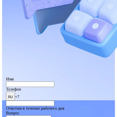
Имя
Телефон
+7
RU
Ответим в течение рабочего дня
Вопрос