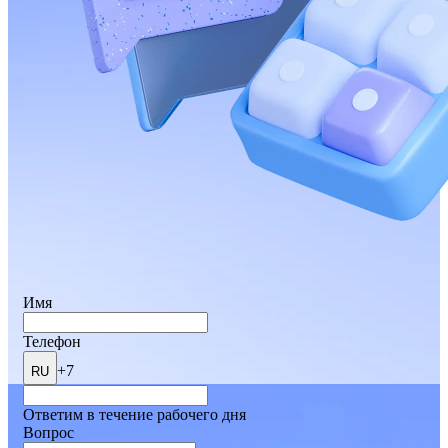
Имя
Телефон
+7
RU
Ответим в течение рабочего дня
Вопрос