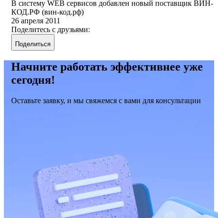
В систему WEB сервисов добавлен новый поставщик ВИН-
КОД.РФ (вин-код.рф)
26 апреля 2011
Поделитесь с друзьями:
Поделиться
Начните работать эффективнее уже
сегодня!
Оставьте заявку, и мы свяжемся с вами для консультации