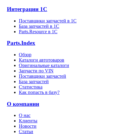
Интеграции 1С
Поставщики запчастей в 1C
База запчастей в 1С
Parts.Resource в 1C
Parts.Index
Обзор
Каталоги автотоваров
Оригинальные каталоги
Запчасти по VIN
Поставщики запчастей
База запчастей
Статистика
Как попасть в базу?
О компании
О нас
Клиенты
Новости
Статьи