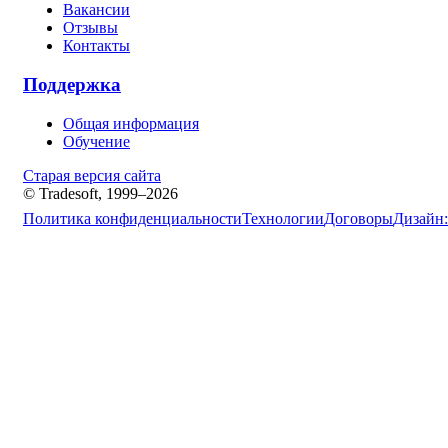
Вакансии
Отзывы
Контакты
Поддержка
Общая информация
Обучение
Старая версия сайта
© Tradesoft, 1999–2026
Политика конфиденциальности
Технологии
Договоры
Дизайн: