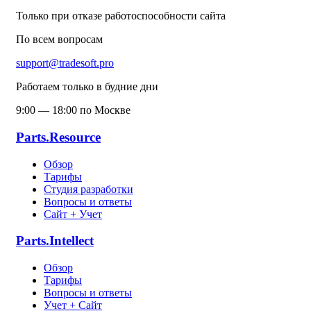
Только при отказе работоспособности сайта
По всем вопросам
support@tradesoft.pro
Работаем только в будние дни
9:00 — 18:00 по Москве
Parts.Resource
Обзор
Тарифы
Студия разработки
Вопросы и ответы
Сайт + Учет
Parts.Intellect
Обзор
Тарифы
Вопросы и ответы
Учет + Сайт