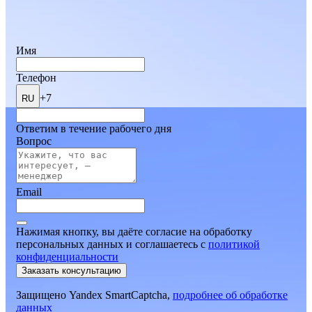
Имя
Телефон
+7
RU
Ответим в течение рабочего дня
Вопрос
Email
Нажимая кнопку, вы даёте согласие на обработку
персональных данных и соглашаетесь
c
политикой
конфиденциальности
Заказать консультацию
Защищено Yandex SmartCaptcha,
подробнее об обработке
данных