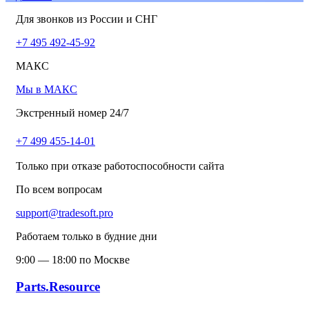
Для звонков из России и СНГ
+7 495 492-45-92
МАКС
Мы в МАКС
Экстренный номер 24/7
+7 499 455-14-01
Только при отказе работоспособности сайта
По всем вопросам
support@tradesoft.pro
Работаем только в будние дни
9:00 — 18:00 по Москве
Parts.Resource