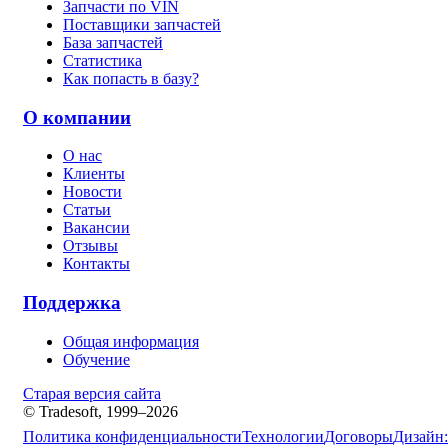
Запчасти по VIN
Поставщики запчастей
База запчастей
Статистика
Как попасть в базу?
О компании
О нас
Клиенты
Новости
Статьи
Вакансии
Отзывы
Контакты
Поддержка
Общая информация
Обучение
Старая версия сайта
© Tradesoft, 1999–2026
Политика конфиденциальности
Технологии
Договоры
Дизайн: