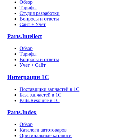
Обзор
Тарифы
Студия разработки
Вопросы и ответы
Сайт + Учет
Parts.Intellect
Обзор
Тарифы
Вопросы и ответы
Учет + Сайт
Интеграции 1С
Поставщики запчастей в 1C
База запчастей в 1С
Parts.Resource в 1C
Parts.Index
Обзор
Каталоги автотоваров
Оригинальные каталоги