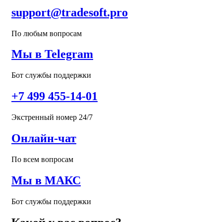
support@tradesoft.pro
По любым вопросам
Мы в Telegram
Бот службы поддержки
+7 499 455-14-01
Экстренный номер 24/7
Онлайн-чат
По всем вопросам
Мы в МАКС
Бот службы поддержки