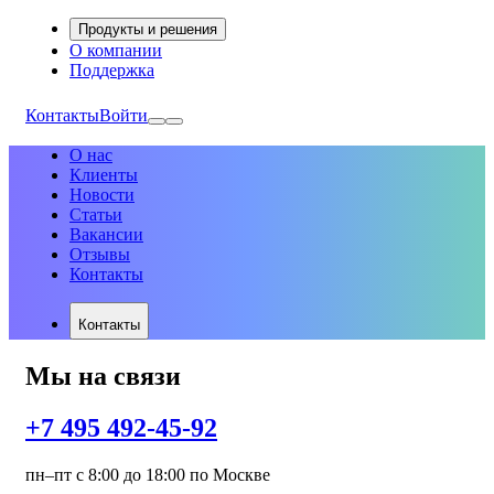
Продукты и решения
О компании
Поддержка
Контакты
Войти
О нас
Клиенты
Новости
Статьи
Вакансии
Отзывы
Контакты
Контакты
Мы на связи
+7 495 492-45-92
пн–пт с 8:00 до 18:00 по Москве