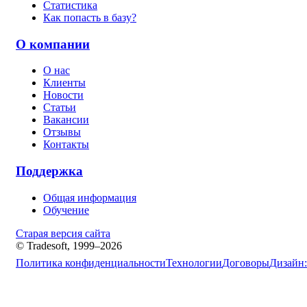
Статистика
Как попасть в базу?
О компании
О нас
Клиенты
Новости
Статьи
Вакансии
Отзывы
Контакты
Поддержка
Общая информация
Обучение
Старая версия сайта
© Tradesoft, 1999–2026
Политика конфиденциальности
Технологии
Договоры
Дизайн: