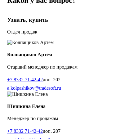
Какой у вас вопрос?
Узнать, купить
Отдел продаж
Колпащиков Артём
Старший менеджер по продажам
+7 8332 71-42-42
доп. 202
a.kolpashikov@tradesoft.ru
Шишкина Елена
Менеджер по продажам
+7 8332 71-42-42
доп. 207