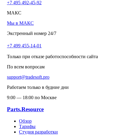
+7 495 492-45-92
МАКС
Мы в МАКС
Экстренный номер 24/7
+7 499 455-14-01
Только при отказе работоспособности сайта
По всем вопросам
support@tradesoft.pro
Работаем только в будние дни
9:00 — 18:00 по Москве
Parts.Resource
Обзор
Тарифы
Студия разработки