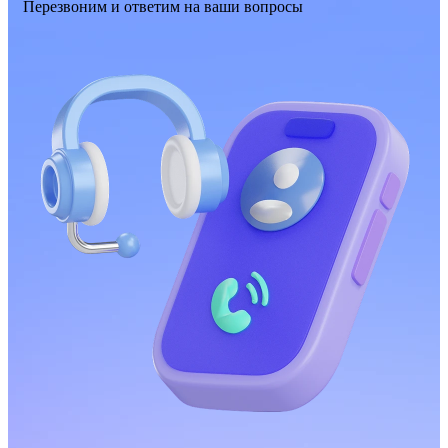
Перезвоним и ответим на ваши вопросы