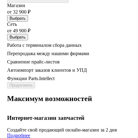
Магазин
от 32 900 ₽
Выбрать
Сеть
от 49 900 ₽
Выбрать
Работа с терминалом сбора данных
Перепродажа между нашими фирмами
Сравнение прайс-листов
Автоимпорт заказов клиентов и УПД
Функции Parts.Intellect
Продолжить
Максимум возможностей
Интернет-магазин запчастей
Создайте свой продающий онлайн-магазин за 2 дня
Подробнее