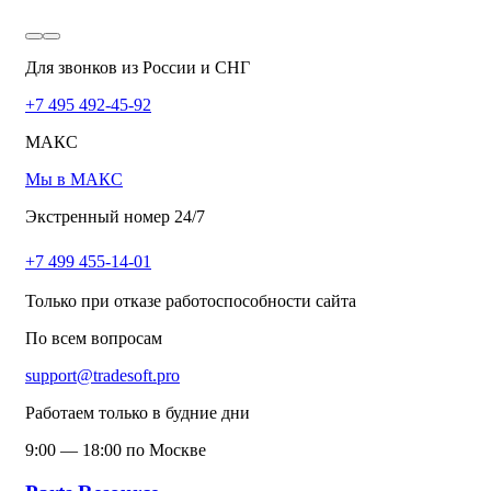
Для звонков из России и СНГ
+7 495 492-45-92
МАКС
Мы в МАКС
Экстренный номер 24/7
+7 499 455-14-01
Только при отказе работоспособности сайта
По всем вопросам
support@tradesoft.pro
Работаем только в будние дни
9:00 — 18:00 по Москве