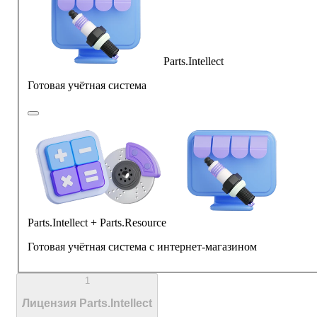
Parts.Intellect
Готовая учётная система
Parts.Intellect + Parts.Resource
Готовая учётная система с интернет-магазином
1
Лицензия Parts.Intellect