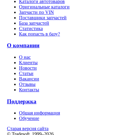
Каталоги автотоваров
Оригинальные каталоги
Запчасти по VIN
Поставщики запчастей
База запчастей
Статистика
Как попасть в базу?
О компании
О нас
Клиенты
Новости
Статьи
Вакансии
Отзывы
Контакты
Поддержка
Общая информация
Обучение
Старая версия сайта
© Tradesoft, 1999–2026