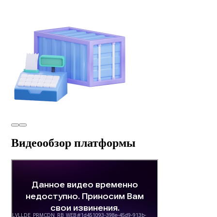
Видеообзор платформы