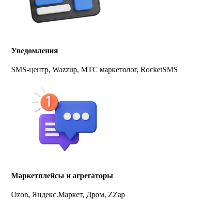
Уведомления
SMS-центр, Wazzup, МТС маркетолог, RocketSMS
Маркетплейсы и агрегаторы
Ozon, Яндекс.Маркет, Дром, ZZap