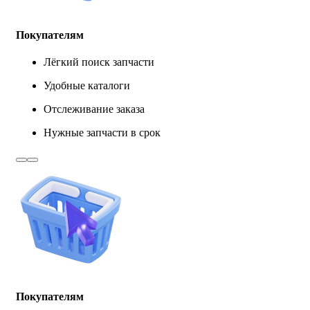
Покупателям
Лёгкий поиск запчасти
Удобные каталоги
Отслеживание заказа
Нужные запчасти в срок
Покупателям