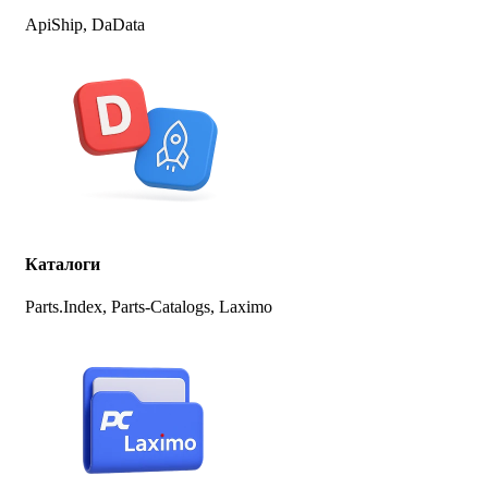
ApiShip, DaData
Каталоги
Parts.Index, Parts-Catalogs, Laximo