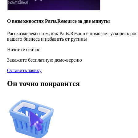
О возможностях Parts.Resource за две минуты
Рассказываем о том, как Parts.Resource помогает ускорить рос
вашего бизнеса и избавить от рутины
Начните сейчас
Закажите бесплатную демо-версию
Оставить заявку
Он точно понравится