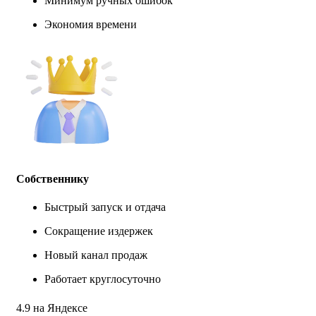
Минимум ручных ошибок
Экономия времени
Собственнику
Быстрый запуск и отдача
Сокращение издержек
Новый канал продаж
Работает круглосуточно
4.9 на Яндексе