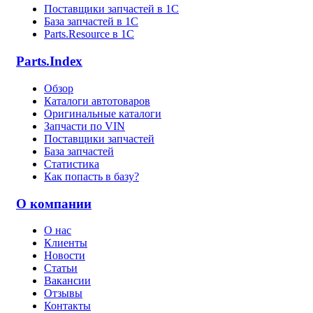
Поставщики запчастей в 1C
База запчастей в 1С
Parts.Resource в 1C
Parts.Index
Обзор
Каталоги автотоваров
Оригинальные каталоги
Запчасти по VIN
Поставщики запчастей
База запчастей
Статистика
Как попасть в базу?
О компании
О нас
Клиенты
Новости
Статьи
Вакансии
Отзывы
Контакты