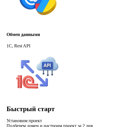
Обмен данными
1C, Rest API
Быстрый старт
Установим проект
Подберем домен и настроим проект за 2 дня