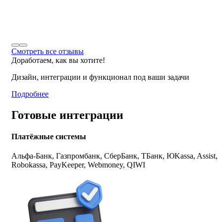
Смотреть все отзывы
Доработаем, как вы хотите!
Дизайн, интеграции и функционал под ваши задачи
Подробнее
Готовые интеграции
Платёжные системы
Альфа-Банк, Газпромбанк, СберБанк, ТБанк, ЮKassa, Assist,
Robokassa, PayKeeper, Webmoney, QIWI