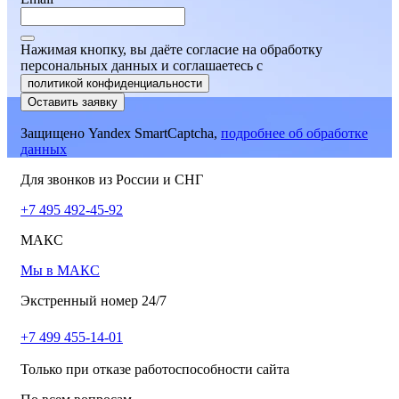
Нажимая кнопку, вы даёте согласие на обработку
персональных данных и соглашаетесь
c
политикой конфиденциальности
Оставить заявку
Защищено Yandex SmartCaptcha,
подробнее об обработке
данных
Для звонков из России и СНГ
+7 495 492-45-92
МАКС
Мы в МАКС
Экстренный номер 24/7
+7 499 455-14-01
Только при отказе работоспособности сайта