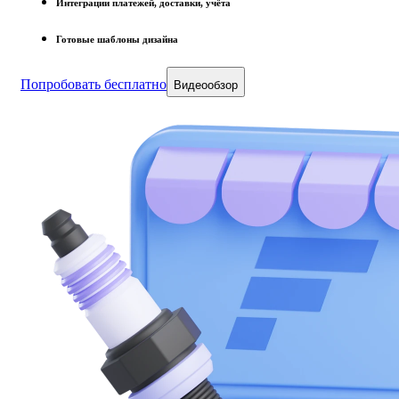
Интеграции платежей, доставки, учёта
Готовые шаблоны дизайна
Попробовать бесплатно
Видеообзор