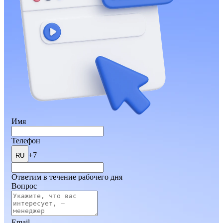
Имя
Телефон
+7
RU
Ответим в течение рабочего дня
Вопрос
Email