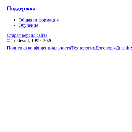
Поддержка
Общая информация
Обучение
Старая версия сайта
© Tradesoft, 1999–2026
Политика конфиденциальности
Технологии
Договоры
Дизайн: