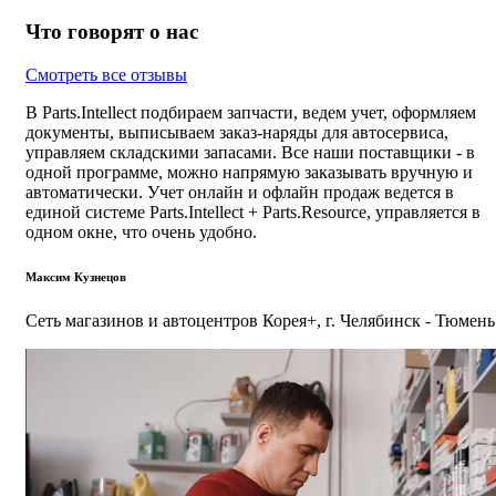
Что говорят о нас
Смотреть все отзывы
В Parts.Intellect подбираем запчасти, ведем учет, оформляем
документы, выписываем заказ-наряды для автосервиса,
управляем складскими запасами. Все наши поставщики - в
одной программе, можно напрямую заказывать вручную и
автоматически. Учет онлайн и офлайн продаж ведется в
единой системе Parts.Intellect + Parts.Resource, управляется в
одном окне, что очень удобно.
Максим Кузнецов
Сеть магазинов и автоцентров Корея+, г. Челябинск - Тюмень