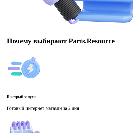
Почему выбирают Parts.Resource
Быстрый запуск
Готовый интернет-магазин за 2 дня