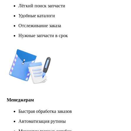
Лёгкий поиск запчасти
Удобные каталоги
Отслеживание заказа
Нужные запчасти в срок
Менеджерам
Быстрая обработка заказов
Автоматизация рутины