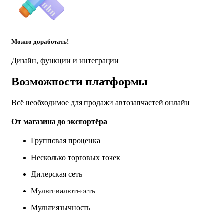
Можно доработать!
Дизайн, функции и интеграции
Возможности платформы
Всё необходимое для продажи автозапчастей онлайн
От магазина до экспортёра
Групповая проценка
Несколько торговых точек
Дилерская сеть
Мультивалютность
Мультиязычность