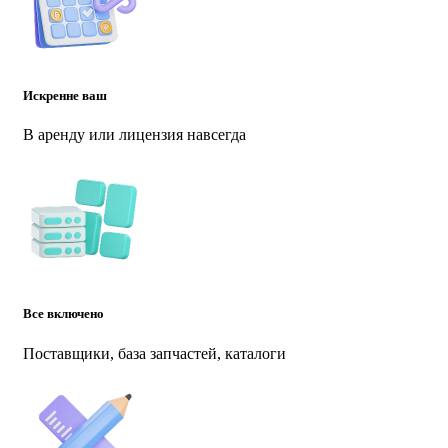
Искренне ваш
В аренду или лицензия навсегда
Все включено
Поставщики, база запчастей, каталоги