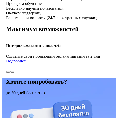
Проведем обучение
Бесплатно научим пользоваться
Окажем поддержку
Решим ваши вопросы (24/7 в экстренных случаях)
Максимум возможностей
Интернет-магазин запчастей
Создайте свой продающий онлайн-магазин за 2 дня
Подробнее
Хотите попробовать?
до 30 дней бесплатно