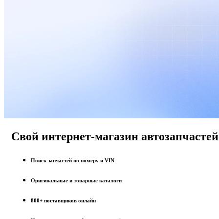
Свой интернет-магазин автозапчастей
Поиск запчастей по номеру и VIN
Оригинальные и товарные каталоги
800+ поставщиков онлайн