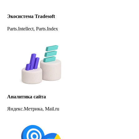
Экосистема Tradesoft
Parts.Intellect, Parts.Index
Аналитика сайта
Яндекс.Метрика, Mail.ru