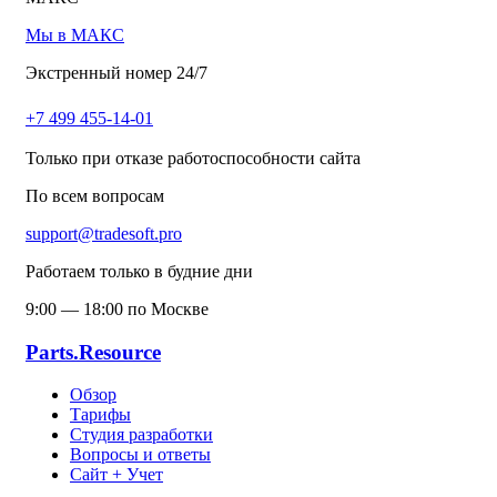
Мы в МАКС
Экстренный номер 24/7
+7 499 455-14-01
Только при отказе работоспособности сайта
По всем вопросам
support@tradesoft.pro
Работаем только в будние дни
9:00 — 18:00 по Москве
Parts.Resource
Обзор
Тарифы
Студия разработки
Вопросы и ответы
Сайт + Учет