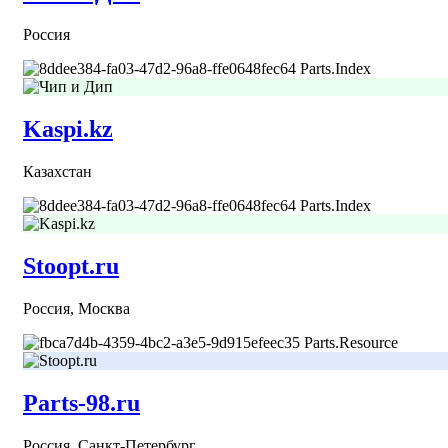
Россия
Parts.Index
Kaspi.kz
Казахстан
Parts.Index
Stoopt.ru
Россия, Москва
Parts.Resource
Parts-98.ru
Россия, Санкт-Петербург