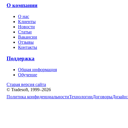
О компании
О нас
Клиенты
Новости
Статьи
Вакансии
Отзывы
Контакты
Поддержка
Общая информация
Обучение
Старая версия сайта
© Tradesoft, 1999–2026
Политика конфиденциальности
Технологии
Договоры
Дизайн: