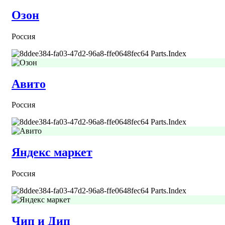
Озон
Россия
Parts.Index
Авито
Россия
Parts.Index
Яндекс маркет
Россия
Parts.Index
Чип и Дип