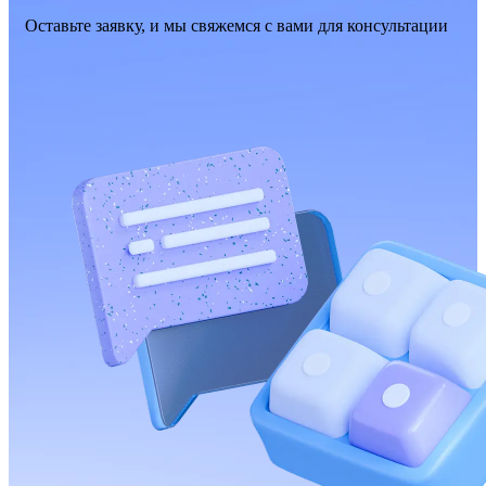
Оставьте заявку, и мы свяжемся с вами для консультации