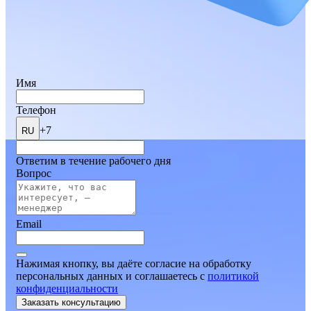
Имя
Телефон
+7
RU
Ответим в течение рабочего дня
Вопрос
Email
Нажимая кнопку, вы даёте согласие на обработку
персональных данных и соглашаетесь
c
политикой
конфиденциальности
Заказать консультацию