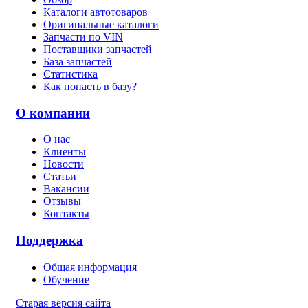
Каталоги автотоваров
Оригинальные каталоги
Запчасти по VIN
Поставщики запчастей
База запчастей
Статистика
Как попасть в базу?
О компании
О нас
Клиенты
Новости
Статьи
Вакансии
Отзывы
Контакты
Поддержка
Общая информация
Обучение
Старая версия сайта