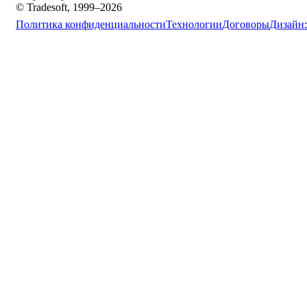
© Tradesoft, 1999–2026
Политика конфиденциальности
Технологии
Договоры
Дизайн: