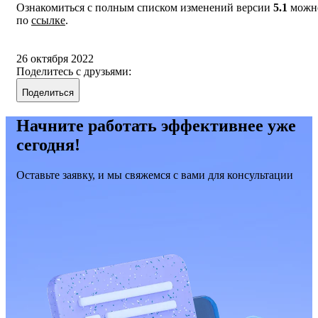
Ознакомиться с полным списком изменений версии
5.1
можн
по
ссылке
.
26 октября 2022
Поделитесь с друзьями:
Поделиться
Начните работать эффективнее уже
сегодня!
Оставьте заявку, и мы свяжемся с вами для консультации