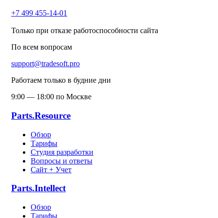
+7 499 455-14-01
Только при отказе работоспособности сайта
По всем вопросам
support@tradesoft.pro
Работаем только в будние дни
9:00 — 18:00 по Москве
Parts.Resource
Обзор
Тарифы
Студия разработки
Вопросы и ответы
Сайт + Учет
Parts.Intellect
Обзор
Тарифы