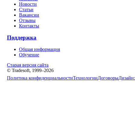
Новости
Статьи
Вакансии
Отзывы
Контакты
Поддержка
Общая информация
Обучение
Старая версия сайта
© Tradesoft, 1999–2026
Политика конфиденциальности
Технологии
Договоры
Дизайн: