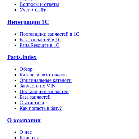
Вопросы и ответы
Учет + Сайт
Интеграции 1С
Поставщики запчастей в 1C
База запчастей в 1С
Parts.Resource в 1C
Parts.Index
Обзор
Каталоги автотоваров
Оригинальные каталоги
Запчасти по VIN
Поставщики запчастей
База запчастей
Статистика
Как попасть в базу?
О компании
О нас
Клиенты