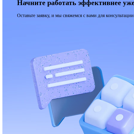
Начните работать эффективнее уже
Оставьте заявку, и мы свяжемся с вами для консультации