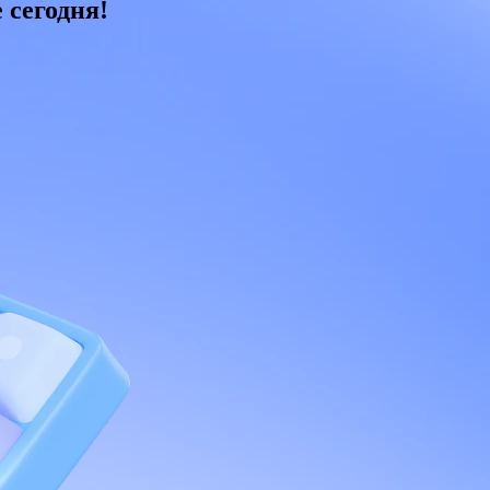
 сегодня!