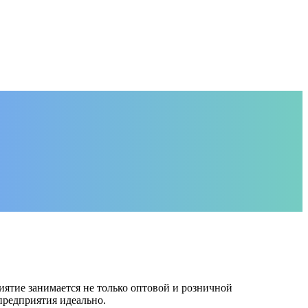
ятие занимается не только оптовой и розничной
предприятия идеально.