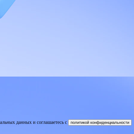
нальных данных и соглашаетесь
c
политикой конфиденциальности