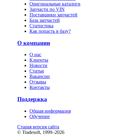
Оригинальные каталоги
Запчасти по VIN
Поставщики запчастей
База запчастей
Статистика
Как попасть в базу?
О компании
О нас
Клиенты
Новости
Статьи
Вакансии
Отзывы
Контакты
Поддержка
Общая информация
Обучение
Старая версия сайта
© Tradesoft, 1999–2026