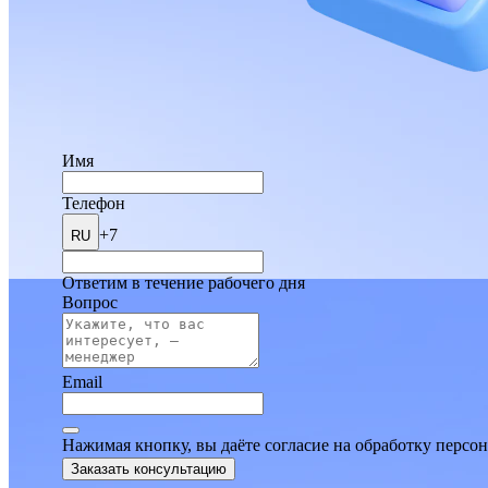
Имя
Телефон
+7
RU
Ответим в течение рабочего дня
Вопрос
Email
Нажимая кнопку, вы даёте согласие на обработку персо
Заказать консультацию