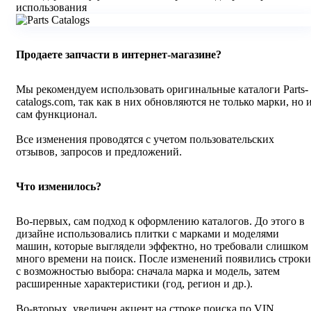
использования
Продаете запчасти в интернет-магазине?
Мы рекомендуем использовать оригинальные каталоги Parts-
catalogs.com, так как в них обновляются не только марки, но 
сам функционал.
Все изменения проводятся с учетом пользовательских
отзывов, запросов и предложений.
Что изменилось?
Во-первых, сам подход к оформлению каталогов. До этого в
дизайне использовались плитки с марками и моделями
машин, которые выглядели эффектно, но требовали слишком
много времени на поиск. После изменений появились строки
с возможностью выбора: сначала марка и модель, затем
расширенные характеристики (год, регион и др.).
Во-вторых, увеличен акцент на строке поиска по VIN