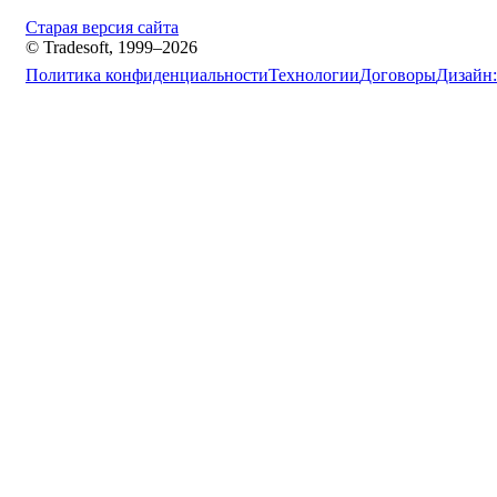
Старая версия сайта
© Tradesoft, 1999–2026
Политика конфиденциальности
Технологии
Договоры
Дизайн: