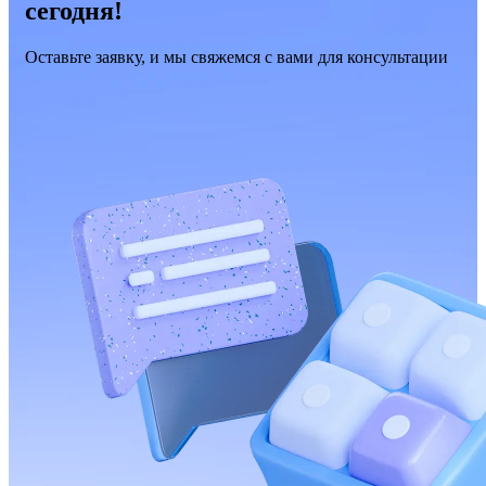
сегодня!
Оставьте заявку, и мы свяжемся с вами для консультации