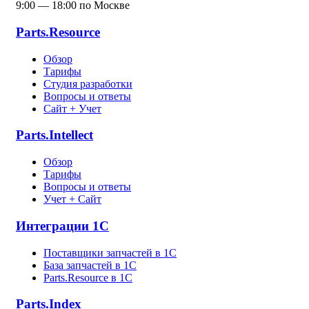
9:00 — 18:00 по Москве
Parts.Resource
Обзор
Тарифы
Студия разработки
Вопросы и ответы
Сайт + Учет
Parts.Intellect
Обзор
Тарифы
Вопросы и ответы
Учет + Сайт
Интеграции 1С
Поставщики запчастей в 1C
База запчастей в 1С
Parts.Resource в 1C
Parts.Index