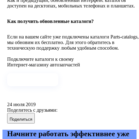
Как и предыдущий, обновленный интерфейс каталогов
доступен на десктопах, мобильных телефонах и планшетах.
Как получить обновленные каталоги?
Если на вашем сайте уже подключены каталоги Parts-catalogs,
мы обновим их бесплатно. Для этого обратитесь в
техническую поддержку любым удобным способом.
Подключите каталоги к своему
Интернет-магазину автозапчастей
Отправить заявку
24 июля 2019
Поделитесь с друзьями:
Поделиться
Начните работать эффективнее уже