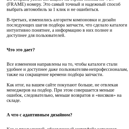
(FRAME) номеру. Это самый точный и надежный способ
выбрать автомобиль за 1 клик и не ошибиться.
В-третьих, изменились алгоритм компоновки и дизайн
последующих шагов подбора запчасти, что сделало каталоги
интуитивно понятнее, а информацию в них полнее и
доступнее для пользователей.
Что это дает?
Все изменения направлены на то, чтобы каталоги стали
удобнее и доступнее даже пользователям-непрофессионалам, 
также на сокращение времени подбора запчасти.
Как итог, на вашем сайте покупают больше, не отвлекая
менеджеров на подбор. При этом совершается меньше
ошибок, следовательно, меньше возвратов и «висяков» на
складе.
А что с адаптивным дизайном?