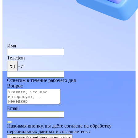
Имя
Телефон
+7
RU
Ответим в течение рабочего дня
Вопрос
Email
Нажимая кнопку, вы даёте согласие на обработку
персональных данных и соглашаетесь
c
политикой конфиденциальности