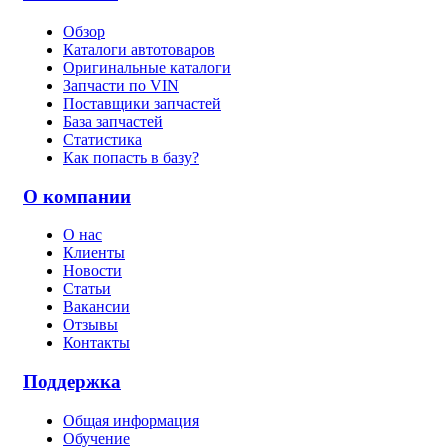
Обзор
Каталоги автотоваров
Оригинальные каталоги
Запчасти по VIN
Поставщики запчастей
База запчастей
Статистика
Как попасть в базу?
О компании
О нас
Клиенты
Новости
Статьи
Вакансии
Отзывы
Контакты
Поддержка
Общая информация
Обучение