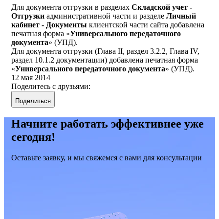
Для документа отгрузки в разделах
Складской учет -
Отгрузки
административной части и разделе
Личный
кабинет - Документы
клиентской части сайта добавлена
печатная форма «
Универсального передаточного
документа
» (УПД).
Для документа отгрузки (Глава II, раздел 3.2.2, Глава IV,
раздел 10.1.2 документации) добавлена печатная форма
«
Универсального передаточного документа
» (УПД).
12 мая 2014
Поделитесь с друзьями:
Поделиться
Начните работать эффективнее уже
сегодня!
Оставьте заявку, и мы свяжемся с вами для консультации