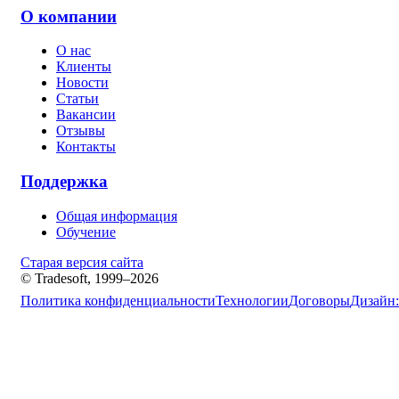
О компании
О нас
Клиенты
Новости
Статьи
Вакансии
Отзывы
Контакты
Поддержка
Общая информация
Обучение
Старая версия сайта
© Tradesoft, 1999–2026
Политика конфиденциальности
Технологии
Договоры
Дизайн: