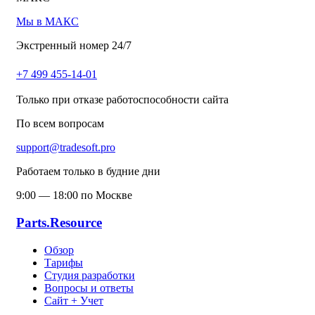
Мы в МАКС
Экстренный номер 24/7
+7 499 455-14-01
Только при отказе работоспособности сайта
По всем вопросам
support@tradesoft.pro
Работаем только в будние дни
9:00 — 18:00 по Москве
Parts.Resource
Обзор
Тарифы
Студия разработки
Вопросы и ответы
Сайт + Учет