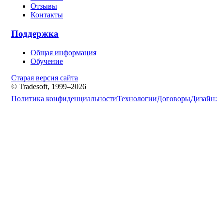
Отзывы
Контакты
Поддержка
Общая информация
Обучение
Старая версия сайта
© Tradesoft, 1999–2026
Политика конфиденциальности
Технологии
Договоры
Дизайн: