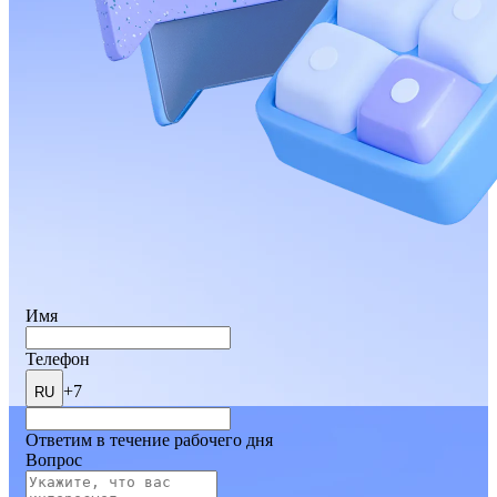
Имя
Телефон
+7
RU
Ответим в течение рабочего дня
Вопрос