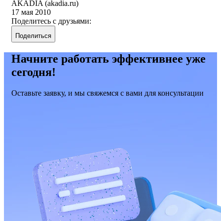
AKADIA (akadia.ru)
17 мая 2010
Поделитесь с друзьями:
Поделиться
Начните работать эффективнее уже
сегодня!
Оставьте заявку, и мы свяжемся с вами для консультации