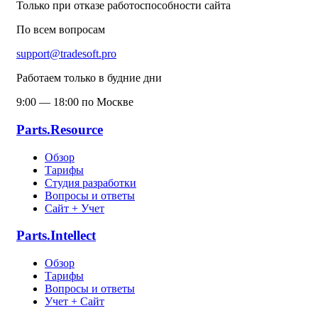
Только при отказе работоспособности сайта
По всем вопросам
support@tradesoft.pro
Работаем только в будние дни
9:00 — 18:00 по Москве
Parts.Resource
Обзор
Тарифы
Студия разработки
Вопросы и ответы
Сайт + Учет
Parts.Intellect
Обзор
Тарифы
Вопросы и ответы
Учет + Сайт