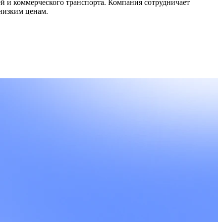
ей и коммерческого транспорта. Компания сотрудничает
низким ценам.