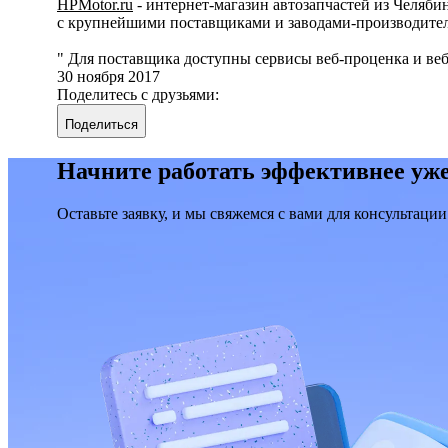
HPMotor.ru
- интернет-магазин автозапчастей из Челяби
с крупнейшими поставщиками и заводами-производител
Для поставщика доступны сервисы веб-проценка и веб
30 ноября 2017
Поделитесь с друзьями:
Поделиться
Начните работать эффективнее уже
Оставьте заявку, и мы свяжемся с вами для консультации