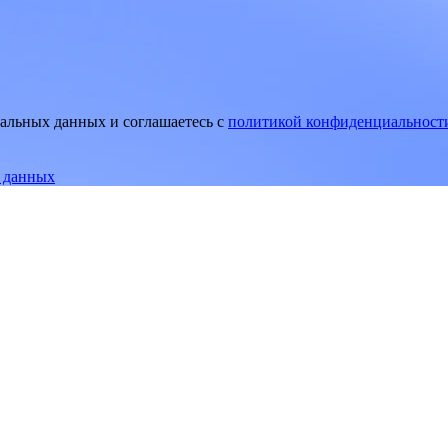
нальных данных и соглашаетесь
c
политикой конфиденциальност
е данных