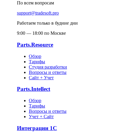
По всем вопросам
support@tradesoft.pro
Работаем только в будние дни
9:00 — 18:00 по Москве
Parts.Resource
Обзор
Тарифы
Студия разработки
Вопросы и ответы
Сайт + Учет
Parts.Intellect
Обзор
Тарифы
Вопросы и ответы
Учет + Сайт
Интеграции 1С