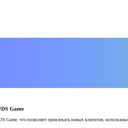
 UDS Game
S Game, что позволяет привлекать новых клиентов, использова