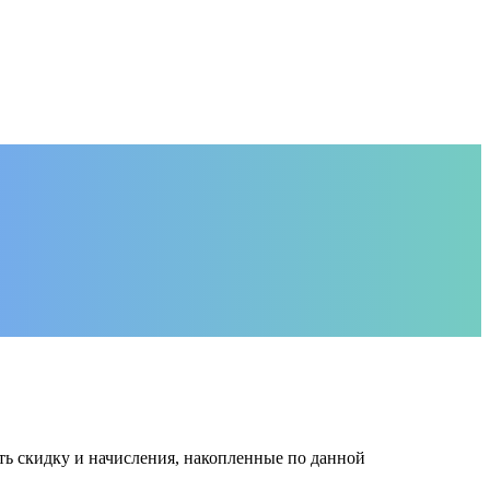
ть скидку и начисления, накопленные по данной