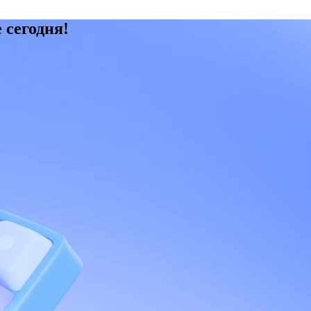
 сегодня!