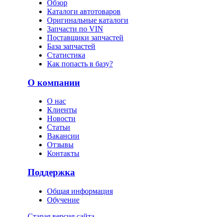
Обзор
Каталоги автотоваров
Оригинальные каталоги
Запчасти по VIN
Поставщики запчастей
База запчастей
Статистика
Как попасть в базу?
О компании
О нас
Клиенты
Новости
Статьи
Вакансии
Отзывы
Контакты
Поддержка
Общая информация
Обучение
Старая версия сайта