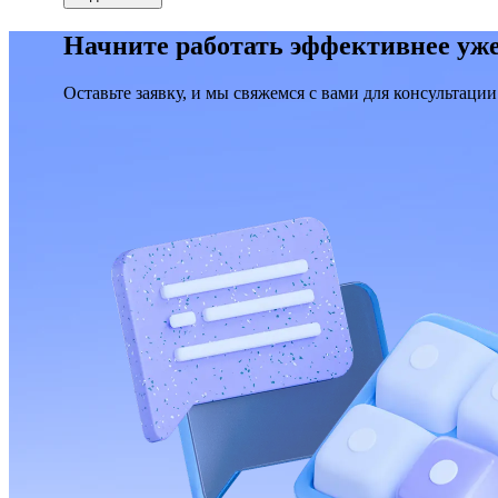
Начните работать эффективнее уже
Оставьте заявку, и мы свяжемся с вами для консультации