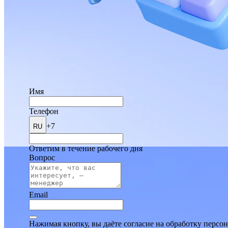
Имя
Телефон
+7
RU
Ответим в течение рабочего дня
Вопрос
Email
Нажимая кнопку, вы даёте согласие на обработку персо