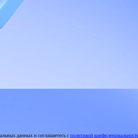
нальных данных и соглашаетесь
c
политикой конфиденциальност