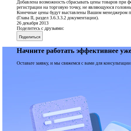
Добавлена возможность сбрасывать цены товаров при форм
регистрации на торговую точку, не являющуюся головн
Конечные цены будут выставлены Вашим менеджером пос
(Глава II, раздел 3.6.3.3.2 документации).
26 декабря 2013
Поделитесь с друзьями:
Поделиться
Начните работать эффективнее уже
Оставьте заявку, и мы свяжемся с вами для консультации