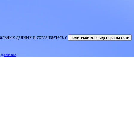
нальных данных и соглашаетесь
c
политикой конфиденциальности
е данных