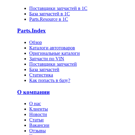
Поставщики запчастей в 1C
База запчастей в 1С
Parts.Resource в 1C
Parts.Index
Обзор
Каталоги автотоваров
Оригинальные каталоги
Запчасти по VIN
Поставщики запчастей
База запчастей
Статистика
Как попасть в базу?
О компании
О нас
Клиенты
Новости
Статьи
Вакансии
Отзывы