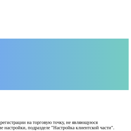
 регистрации на торговую точку, не являющуюся
е настройки, подразделе "Настройка клиентской части".