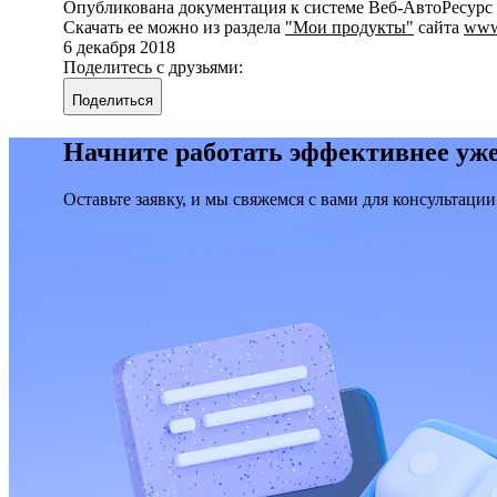
Опубликована документация к системе Веб-АвтоРесурс 
Скачать ее можно из раздела
"Мои продукты"
сайта
www.
6 декабря 2018
Поделитесь с друзьями:
Поделиться
Начните работать эффективнее уже
Оставьте заявку, и мы свяжемся с вами для консультации