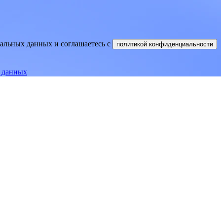
нальных данных и соглашаетесь
c
политикой конфиденциальности
е данных