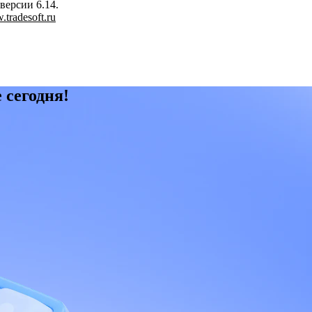
версии 6.14.
tradesoft.ru
 сегодня!