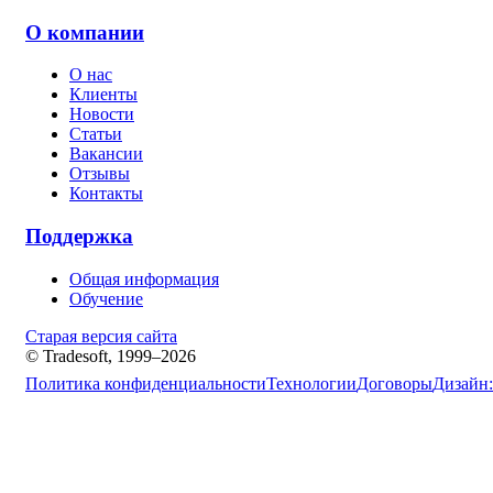
О компании
О нас
Клиенты
Новости
Статьи
Вакансии
Отзывы
Контакты
Поддержка
Общая информация
Обучение
Старая версия сайта
© Tradesoft, 1999–2026
Политика конфиденциальности
Технологии
Договоры
Дизайн: