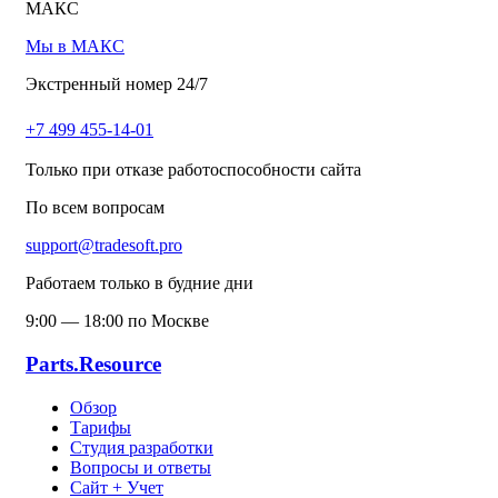
МАКС
Мы в МАКС
Экстренный номер 24/7
+7 499 455-14-01
Только при отказе работоспособности сайта
По всем вопросам
support@tradesoft.pro
Работаем только в будние дни
9:00 — 18:00 по Москве
Parts.Resource
Обзор
Тарифы
Студия разработки
Вопросы и ответы
Сайт + Учет