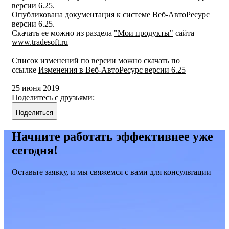
версии 6.25.
Опубликована документация к системе Веб-АвтоРесурс
версии 6.25.
Скачать ее можно из раздела
"Мои продукты"
сайта
www.tradesoft.ru
Список изменений по версии можно скачать по
ссылке
Изменения в Веб-АвтоРесурс версии 6.25
25 июня 2019
Поделитесь с друзьями:
Поделиться
Начните работать эффективнее уже
сегодня!
Оставьте заявку, и мы свяжемся с вами для консультации