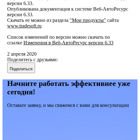
версии 6.33.
Опубликована документация к системе Веб-АвтоРесурс
версии 6.33.
Скачать ее можно из раздела
"Мои продукты"
сайта
www.tradesoft.ru
Список изменений по версии можно скачать по
ссылке
Изменения в Веб-АвтоРесурс версии 6.33
2 апреля 2020
Поделитесь с друзьями:
Поделиться
Начните работать эффективнее уже
сегодня!
Оставьте заявку, и мы свяжемся с вами для консультации