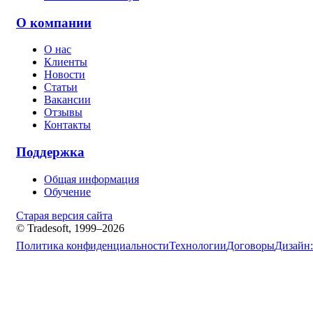
О компании
О нас
Клиенты
Новости
Статьи
Вакансии
Отзывы
Контакты
Поддержка
Общая информация
Обучение
Старая версия сайта
© Tradesoft, 1999–2026
Политика конфиденциальности
Технологии
Договоры
Дизайн: