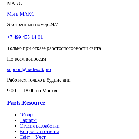
МАКС
Мы в МАКС
Экстренный номер 24/7
+7 499 455-14-01
Только при отказе работоспособности сайта
По всем вопросам
support@tradesoft.pro
Работаем только в будние дни
9:00 — 18:00 по Москве
Parts.Resource
Обзор
Тарифы
Студия разработки
Вопросы и ответы
Сайт + Учет