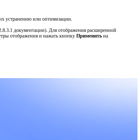
 их устранению или оптимизации.
л 2.8.3.1 документации). Для отображения расширенной
метры отображения и нажать кнопку
Применить
на