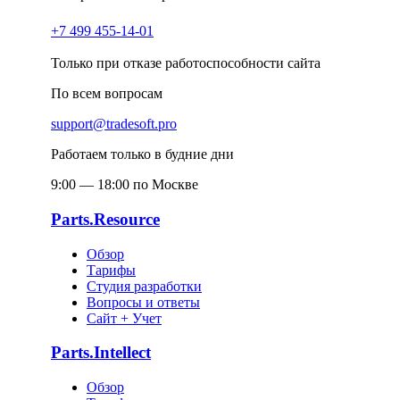
+7 499 455-14-01
Только при отказе работоспособности сайта
По всем вопросам
support@tradesoft.pro
Работаем только в будние дни
9:00 — 18:00 по Москве
Parts.Resource
Обзор
Тарифы
Студия разработки
Вопросы и ответы
Сайт + Учет
Parts.Intellect
Обзор