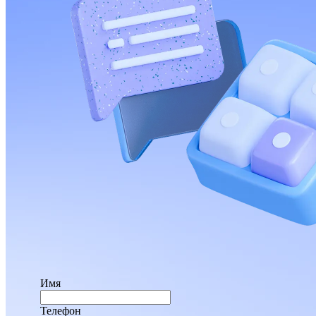
Имя
Телефон