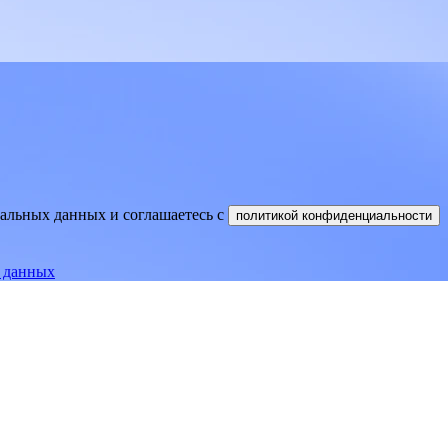
нальных данных и соглашаетесь
c
политикой конфиденциальности
е данных