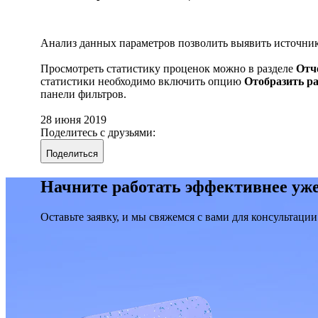
Анализ данных параметров позволить выявить источник
Просмотреть статистику проценок можно в разделе
Отч
статистики необходимо включить опцию
Отобразить р
панели фильтров.
28 июня 2019
Поделитесь с друзьями:
Поделиться
Начните работать эффективнее уже
Оставьте заявку, и мы свяжемся с вами для консультации