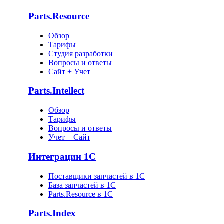
Parts.Resource
Обзор
Тарифы
Студия разработки
Вопросы и ответы
Сайт + Учет
Parts.Intellect
Обзор
Тарифы
Вопросы и ответы
Учет + Сайт
Интеграции 1С
Поставщики запчастей в 1C
База запчастей в 1С
Parts.Resource в 1C
Parts.Index