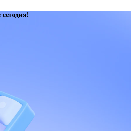
 сегодня!