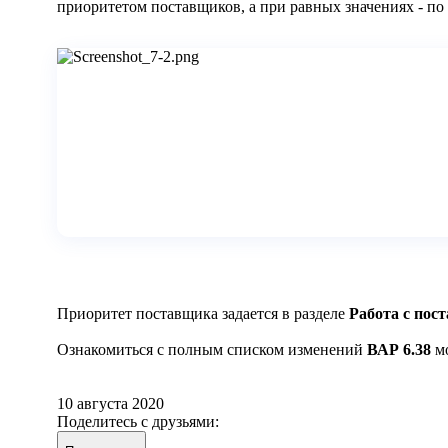
приоритетом поставщиков, а при равных значениях - по 
Приоритет поставщика задается в разделе
Работа с по
Ознакомиться с полным списком изменений
ВАР 6.38
м
10 августа 2020
Поделитесь с друзьями: