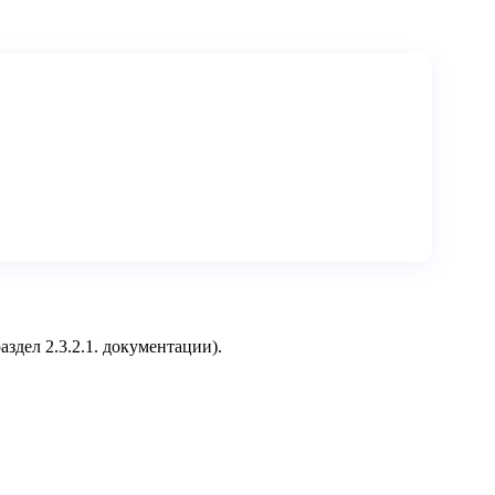
раздел 2.3.2.1. документации).