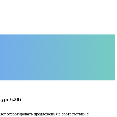
урс 6.38)
ляет отсортировать предложения в соответствии с