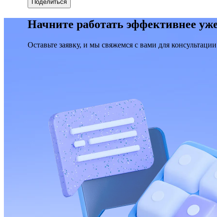
Поделиться
Начните работать эффективнее уже
Оставьте заявку, и мы свяжемся с вами для консультации