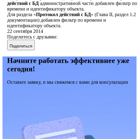
действий с БД
административной части добавлен фильтр по
времени и идентификатору объекта.
Для раздела «
Протокол действий с БД
» (Глава II, раздел 1.2
документации) добавлен фильтр по времени и
идентификатору объекта.
22 сентября 2014
Поделитесь с друзьями:
Поделиться
Начните работать эффективнее уже
сегодня!
Оставьте заявку, и мы свяжемся с вами для консультации