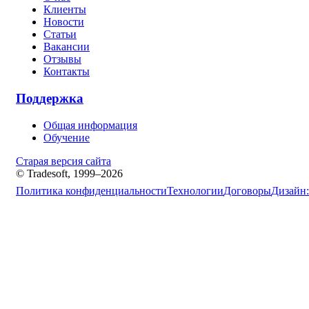
Клиенты
Новости
Статьи
Вакансии
Отзывы
Контакты
Поддержка
Общая информация
Обучение
Старая версия сайта
© Tradesoft, 1999–2026
Политика конфиденциальности
Технологии
Договоры
Дизайн: