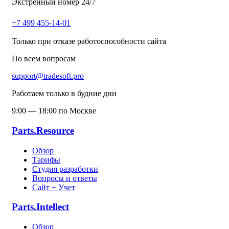
Экстренный номер 24/7
+7 499 455-14-01
Только при отказе работоспособности сайта
По всем вопросам
support@tradesoft.pro
Работаем только в будние дни
9:00 — 18:00 по Москве
Parts.Resource
Обзор
Тарифы
Студия разработки
Вопросы и ответы
Сайт + Учет
Parts.Intellect
Обзор