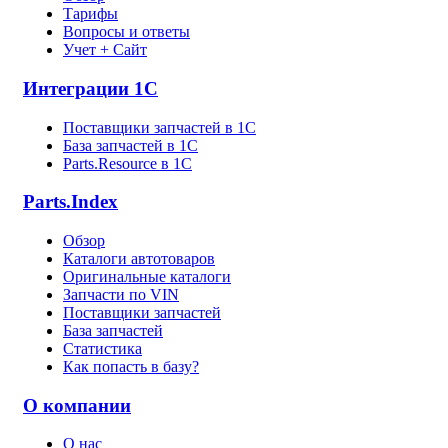
Тарифы
Вопросы и ответы
Учет + Сайт
Интеграции 1С
Поставщики запчастей в 1C
База запчастей в 1С
Parts.Resource в 1C
Parts.Index
Обзор
Каталоги автотоваров
Оригинальные каталоги
Запчасти по VIN
Поставщики запчастей
База запчастей
Статистика
Как попасть в базу?
О компании
О нас