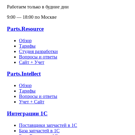
Работаем только в будние дни
9:00 — 18:00 по Москве
Parts.Resource
Обзор
Тарифы
Студия разработки
Вопросы и ответы
Сайт + Учет
Parts.Intellect
Обзор
Тарифы
Вопросы и ответы
Учет + Сайт
Интеграции 1С
Поставщики запчастей в 1C
База запчастей в 1С