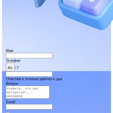
Имя
Телефон
+7
RU
Ответим в течение рабочего дня
Вопрос
Email