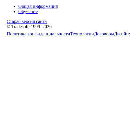
Общая информация
Обучение
Старая версия сайта
© Tradesoft, 1999–2026
Политика конфиденциальности
Технологии
Договоры
Дизайн: