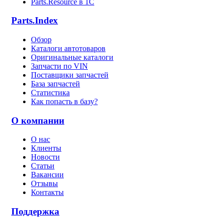
Parts.Resource в 1C
Parts.Index
Обзор
Каталоги автотоваров
Оригинальные каталоги
Запчасти по VIN
Поставщики запчастей
База запчастей
Статистика
Как попасть в базу?
О компании
О нас
Клиенты
Новости
Статьи
Вакансии
Отзывы
Контакты
Поддержка