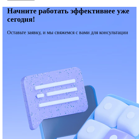
Начните работать эффективнее уже
сегодня!
Оставьте заявку, и мы свяжемся с вами для консультации