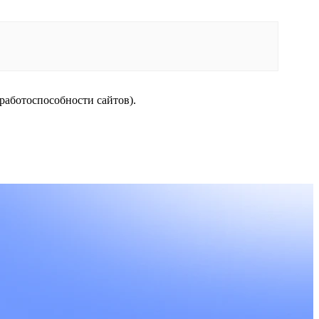
работоспособности сайтов).