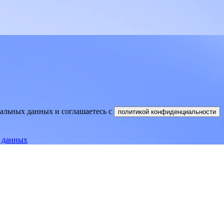
нальных данных и соглашаетесь
c
политикой конфиденциальности
е данных