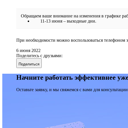
Обращаем ваше внимание на изменения в графике ра
11-13 июня – выходные дни.
При необходимости можно воспользоваться телефоном эк
6 июня 2022
Поделитесь с друзьями:
Поделиться
Начните работать эффективнее уже
Оставьте заявку, и мы свяжемся с вами для консультации