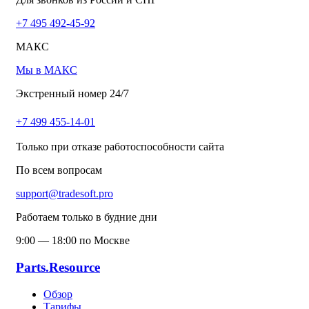
+7 495 492-45-92
МАКС
Мы в МАКС
Экстренный номер 24/7
+7 499 455-14-01
Только при отказе работоспособности сайта
По всем вопросам
support@tradesoft.pro
Работаем только в будние дни
9:00 — 18:00 по Москве
Parts.Resource
Обзор
Тарифы