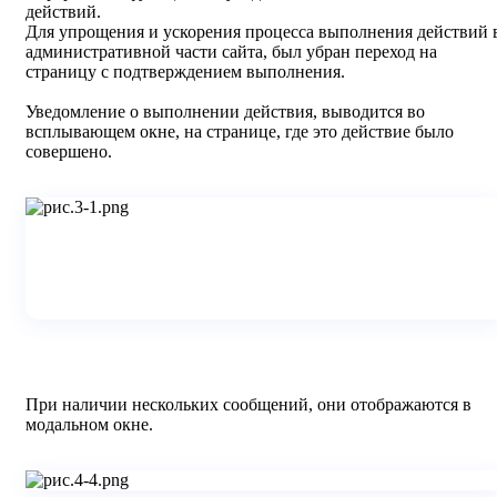
действий.
Для упрощения и ускорения процесса выполнения действий 
административной части сайта, был убран переход на
страницу с подтверждением выполнения.
Уведомление о выполнении действия, выводится во
всплывающем окне, на странице, где это действие было
совершено.
При наличии нескольких сообщений, они отображаются в
модальном окне.