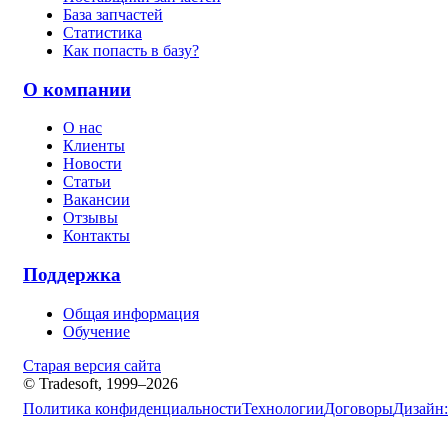
База запчастей
Статистика
Как попасть в базу?
О компании
О нас
Клиенты
Новости
Статьи
Вакансии
Отзывы
Контакты
Поддержка
Общая информация
Обучение
Старая версия сайта
© Tradesoft, 1999–2026
Политика конфиденциальности
Технологии
Договоры
Дизайн: