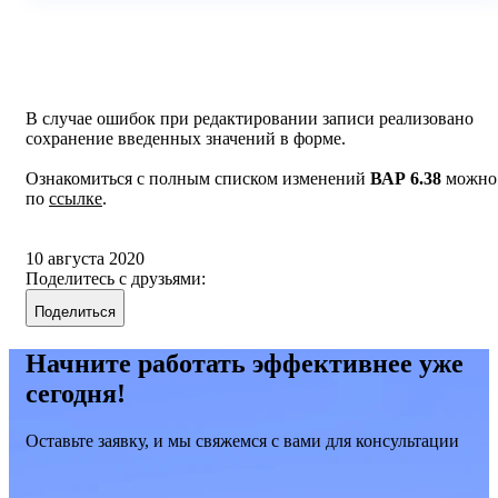
В случае ошибок при редактировании записи реализовано
сохранение введенных значений в форме.
Ознакомиться с полным списком изменений
ВАР 6.38
можно
по
ссылке
.
10 августа 2020
Поделитесь с друзьями:
Поделиться
Начните работать эффективнее уже
сегодня!
Оставьте заявку, и мы свяжемся с вами для консультации