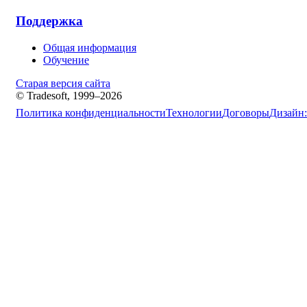
Поддержка
Общая информация
Обучение
Старая версия сайта
© Tradesoft, 1999–2026
Политика конфиденциальности
Технологии
Договоры
Дизайн: