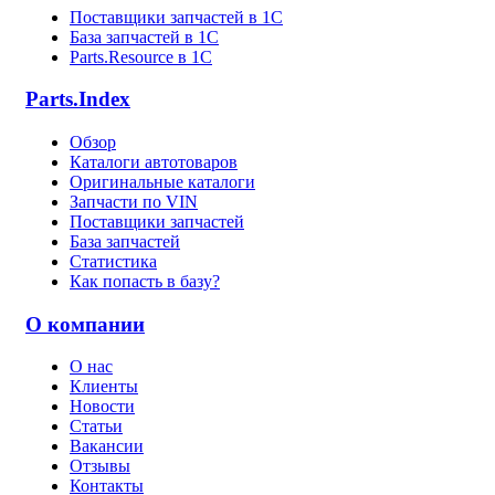
Поставщики запчастей в 1C
База запчастей в 1С
Parts.Resource в 1C
Parts.Index
Обзор
Каталоги автотоваров
Оригинальные каталоги
Запчасти по VIN
Поставщики запчастей
База запчастей
Статистика
Как попасть в базу?
О компании
О нас
Клиенты
Новости
Статьи
Вакансии
Отзывы
Контакты