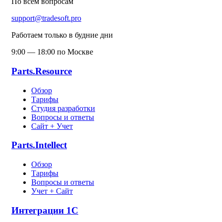
По всем вопросам
support@tradesoft.pro
Работаем только в будние дни
9:00 — 18:00 по Москве
Parts.Resource
Обзор
Тарифы
Студия разработки
Вопросы и ответы
Сайт + Учет
Parts.Intellect
Обзор
Тарифы
Вопросы и ответы
Учет + Сайт
Интеграции 1С