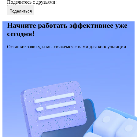
Поделитесь с друзьями:
Поделиться
Начните работать эффективнее уже
сегодня!
Оставьте заявку, и мы свяжемся с вами для консультации