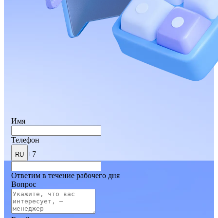
Имя
Телефон
+7
RU
Ответим в течение рабочего дня
Вопрос