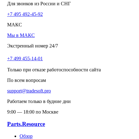
Для звонков из России и СНГ
+7 495 492-45-92
МАКС
Мы в МАКС
Экстренный номер 24/7
+7 499 455-14-01
Только при отказе работоспособности сайта
По всем вопросам
support@tradesoft.pro
Работаем только в будние дни
9:00 — 18:00 по Москве
Parts.Resource
Обзор