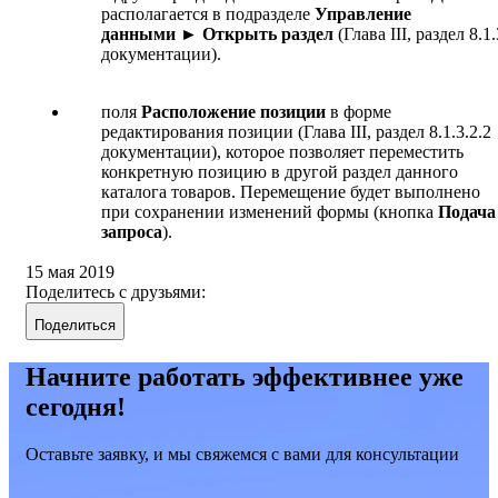
располагается в подразделе
Управление
данными ► Открыть раздел
(Глава III, раздел 8.1.
документации).
поля
Расположение позиции
в форме
редактирования позиции (Глава III, раздел 8.1.3.2.2
документации), которое позволяет переместить
конкретную позицию в другой раздел данного
каталога товаров. Перемещение будет выполнено
при сохранении изменений формы (кнопка
Подача
запроса
).
15 мая 2019
Поделитесь с друзьями:
Поделиться
Начните работать эффективнее уже
сегодня!
Оставьте заявку, и мы свяжемся с вами для консультации