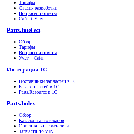
Тарифы
Студия разработки
Вопросы и ответы
Сайт + Учет
Parts.Intellect
Обзор
Тарифы
Вопросы и ответы
Учет + Сайт
Интеграции 1С
Поставщики запчастей в 1C
База запчастей в 1С
Parts.Resource в 1C
Parts.Index
Обзор
Каталоги автотоваров
Оригинальные каталоги
Запчасти по VIN