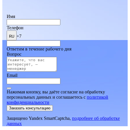
Имя
Телефон
+7
RU
Ответим в течение рабочего дня
Вопрос
Email
Нажимая кнопку, вы даёте согласие на обработку
персональных данных и соглашаетесь
c
политикой
конфиденциальности
Заказать консультацию
Защищено Yandex SmartCaptcha,
подробнее об обработке
данных