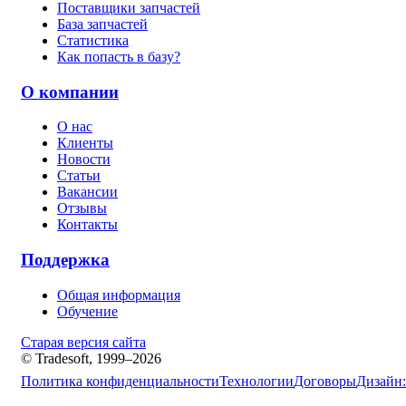
Поставщики запчастей
База запчастей
Статистика
Как попасть в базу?
О компании
О нас
Клиенты
Новости
Статьи
Вакансии
Отзывы
Контакты
Поддержка
Общая информация
Обучение
Старая версия сайта
© Tradesoft, 1999–2026
Политика конфиденциальности
Технологии
Договоры
Дизайн: