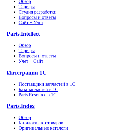
Обзор
Тарифы
Студия разработки
Вопросы и ответы
Сайт + Учет
Parts.Intellect
Обзор
Тарифы
Вопросы и ответы
Учет + Сайт
Интеграции 1С
Поставщики запчастей в 1C
База запчастей в 1С
Parts.Resource в 1C
Parts.Index
Обзор
Каталоги автотоваров
Оригинальные каталоги