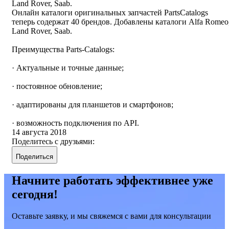
Land Rover, Saab.
Онлайн каталоги оригинальных запчастей PartsCatalogs
теперь содержат 40 брендов. Добавлены каталоги Alfa Romeo
Land Rover, Saab.
Преимущества Parts-Catalogs:
· Актуальные и точные данные;
· постоянное обновление;
· адаптированы для планшетов и смартфонов;
· возможность подключения по API.
14 августа 2018
Поделитесь с друзьями:
Поделиться
Начните работать эффективнее уже
сегодня!
Оставьте заявку, и мы свяжемся с вами для консультации