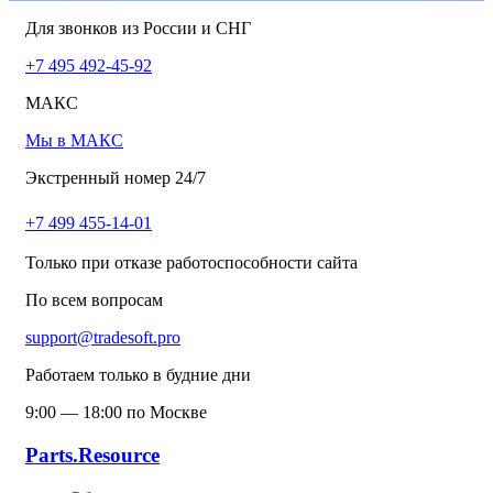
Для звонков из России и СНГ
+7 495 492-45-92
МАКС
Мы в МАКС
Экстренный номер 24/7
+7 499 455-14-01
Только при отказе работоспособности сайта
По всем вопросам
support@tradesoft.pro
Работаем только в будние дни
9:00 — 18:00 по Москве
Parts.Resource