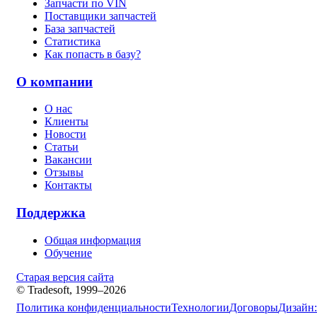
Запчасти по VIN
Поставщики запчастей
База запчастей
Статистика
Как попасть в базу?
О компании
О нас
Клиенты
Новости
Статьи
Вакансии
Отзывы
Контакты
Поддержка
Общая информация
Обучение
Старая версия сайта
© Tradesoft, 1999–2026
Политика конфиденциальности
Технологии
Договоры
Дизайн: