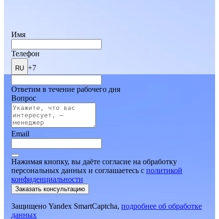
Имя
Телефон
+7
RU
Ответим в течение рабочего дня
Вопрос
Email
Нажимая кнопку, вы даёте согласие на обработку
персональных данных и соглашаетесь
c
политикой
конфиденциальности
Заказать консультацию
Защищено Yandex SmartCaptcha,
подробнее об обработке
данных