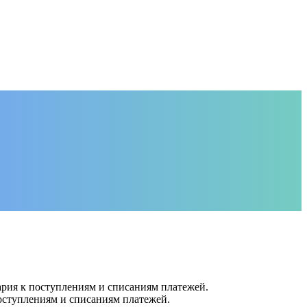
ария к поступлениям и списаниям платежей.
поступлениям и списаниям платежей.