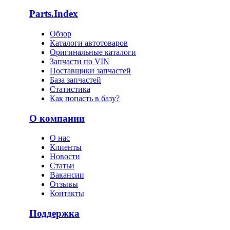
Parts.Index
Обзор
Каталоги автотоваров
Оригинальные каталоги
Запчасти по VIN
Поставщики запчастей
База запчастей
Статистика
Как попасть в базу?
О компании
О нас
Клиенты
Новости
Статьи
Вакансии
Отзывы
Контакты
Поддержка