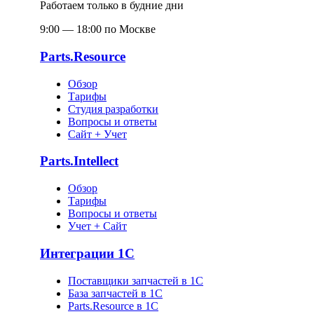
Работаем только в будние дни
9:00 — 18:00 по Москве
Parts.Resource
Обзор
Тарифы
Студия разработки
Вопросы и ответы
Сайт + Учет
Parts.Intellect
Обзор
Тарифы
Вопросы и ответы
Учет + Сайт
Интеграции 1С
Поставщики запчастей в 1C
База запчастей в 1С
Parts.Resource в 1C