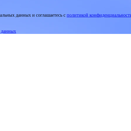
нальных данных и соглашаетесь
c
политикой конфиденциальност
е данных