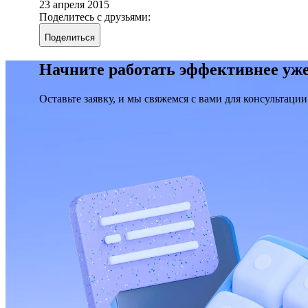
23 апреля 2015
Поделитесь с друзьями:
Поделиться
Начните работать эффективнее уже
Оставьте заявку, и мы свяжемся с вами для консультации