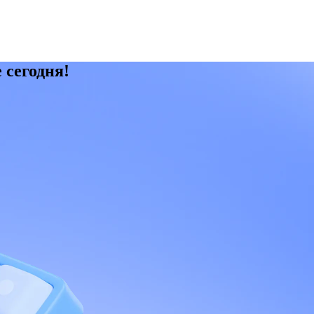
 сегодня!