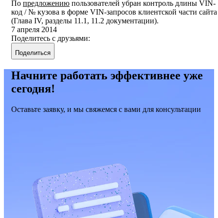
По
предложению
пользователей убран контроль длины VIN-
код / № кузова в форме VIN-запросов клиентской части сайта
(Глава IV, разделы 11.1, 11.2 документации).
7 апреля 2014
Поделитесь с друзьями:
Поделиться
Начните работать эффективнее уже
сегодня!
Оставьте заявку, и мы свяжемся с вами для консультации