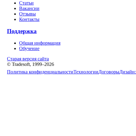
Статьи
Вакансии
Отзывы
Контакты
Поддержка
Общая информация
Обучение
Старая версия сайта
© Tradesoft, 1999–2026
Политика конфиденциальности
Технологии
Договоры
Дизайн: