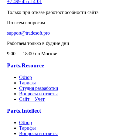
+7 499 455-14-01
Только при отказе работоспособности сайта
По всем вопросам
support@tradesoft.pro
Работаем только в будние дни
9:00 — 18:00 по Москве
Parts.Resource
Обзор
Тарифы
Студия разработки
Вопросы и ответы
Сайт + Учет
Parts.Intellect
Обзор
Тарифы
Вопросы и ответы