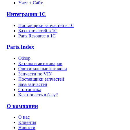
Учет + Сайт
Интеграции 1С
Поставщики запчастей в 1C
База запчастей в 1С
Parts.Resource в 1C
Parts.Index
Обзор
Каталоги автотоваров
Оригинальные каталоги
Запчасти по VIN
Поставщики запчастей
База запчастей
Статистика
Как попасть в базу?
О компании
О нас
Клиенты
Новости