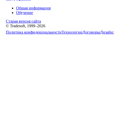
Общая информация
Обучение
Старая версия сайта
© Tradesoft, 1999–2026
Политика конфиденциальности
Технологии
Договоры
Дизайн: