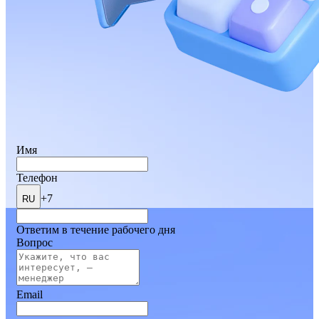
Имя
Телефон
+7
RU
Ответим в течение рабочего дня
Вопрос
Email