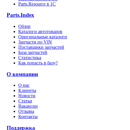
Parts.Resource в 1C
Parts.Index
Обзор
Каталоги автотоваров
Оригинальные каталоги
Запчасти по VIN
Поставщики запчастей
База запчастей
Статистика
Как попасть в базу?
О компании
О нас
Клиенты
Новости
Статьи
Вакансии
Отзывы
Контакты
Поддержка