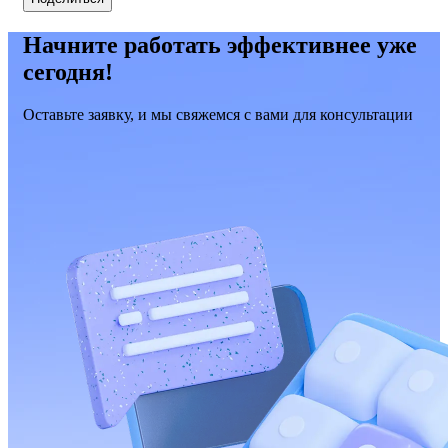
Начните работать эффективнее уже
сегодня!
Оставьте заявку, и мы свяжемся с вами для консультации