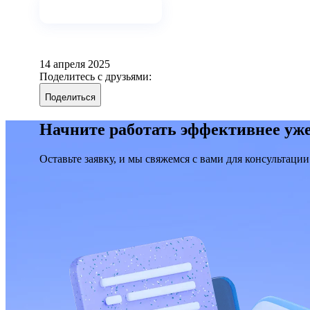
Узнать подробности
14 апреля 2025
Поделитесь с друзьями:
Поделиться
Начните работать эффективнее уже
Оставьте заявку, и мы свяжемся с вами для консультации