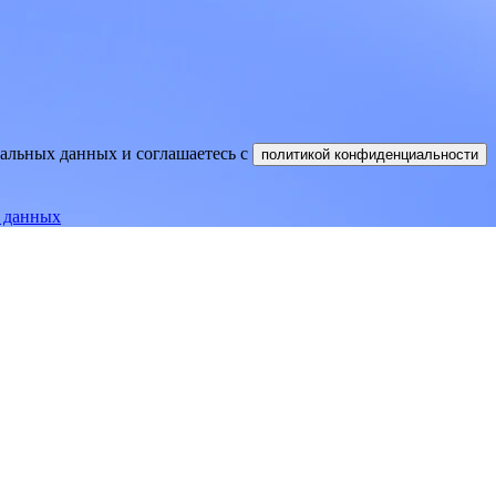
нальных данных и соглашаетесь
c
политикой конфиденциальности
е данных