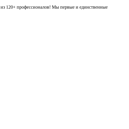
да из 120+ профессионалов! Мы первые и единственные