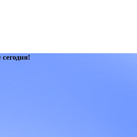
 сегодня!