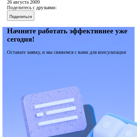
26 августа 2009
Поделитесь с друзьями:
Поделиться
Начните работать эффективнее уже
сегодня!
Оставьте заявку, и мы свяжемся с вами для консультации