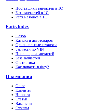
Поставщики запчастей в 1C
База запчастей в 1С
Parts.Resource в 1C
Parts.Index
Обзор
Каталоги автотоваров
Оригинальные каталоги
Запчасти по VIN
Поставщики запчастей
База запчастей
Статистика
Как попасть в базу?
О компании
О нас
Клиенты
Новости
Статьи
Вакансии
Отзывы