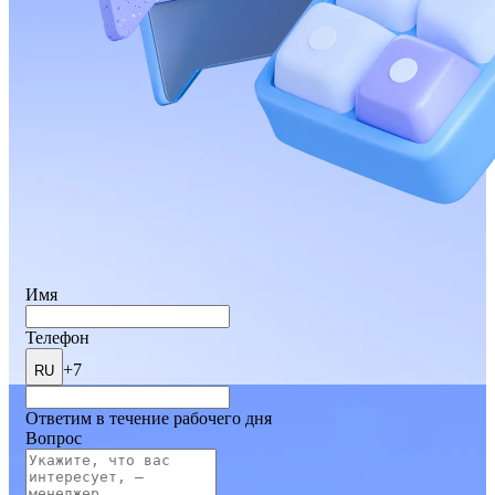
Имя
Телефон
+7
RU
Ответим в течение рабочего дня
Вопрос