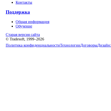
Контакты
Поддержка
Общая информация
Обучение
Старая версия сайта
© Tradesoft, 1999–2026
Политика конфиденциальности
Технологии
Договоры
Дизайн: