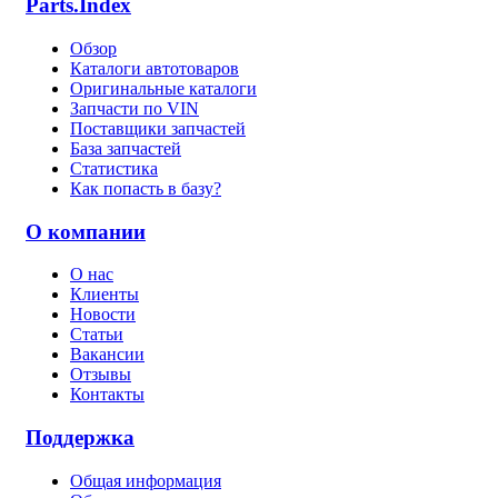
Parts.Index
Обзор
Каталоги автотоваров
Оригинальные каталоги
Запчасти по VIN
Поставщики запчастей
База запчастей
Статистика
Как попасть в базу?
О компании
О нас
Клиенты
Новости
Статьи
Вакансии
Отзывы
Контакты
Поддержка
Общая информация