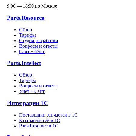
9:00 — 18:00 по Москве
Parts.Resource
Обзор
Тарифы
Студия разработки
Вопросы и ответы
Сайт + Учет
Parts.Intellect
Обзор
Тарифы
Вопросы и ответы
Учет + Сайт
Интеграции 1С
Поставщики запчастей в 1C
База запчастей в 1С
Parts.Resource в 1C