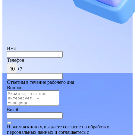
Имя
Телефон
+7
RU
Ответим в течение рабочего дня
Вопрос
Email
Нажимая кнопку, вы даёте согласие на обработку
персональных данных и соглашаетесь
c