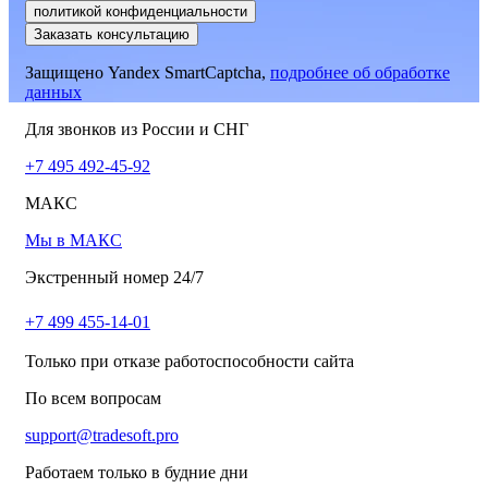
политикой конфиденциальности
Заказать консультацию
Защищено Yandex SmartCaptcha,
подробнее об обработке
данных
Для звонков из России и СНГ
+7 495 492-45-92
МАКС
Мы в МАКС
Экстренный номер 24/7
+7 499 455-14-01
Только при отказе работоспособности сайта
По всем вопросам
support@tradesoft.pro
Работаем только в будние дни