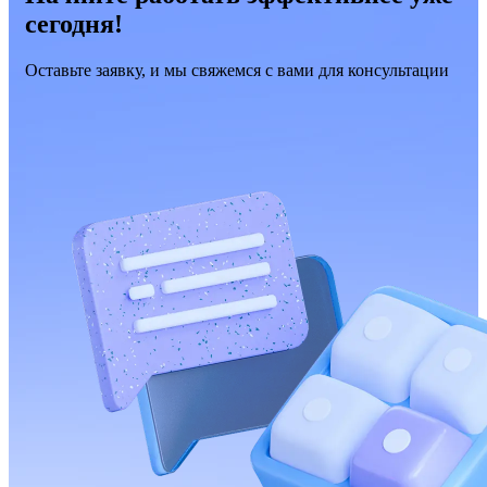
сегодня!
Оставьте заявку, и мы свяжемся с вами для консультации