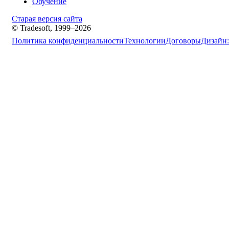
Обучение
Старая версия сайта
© Tradesoft, 1999–2026
Политика конфиденциальности
Технологии
Договоры
Дизайн: