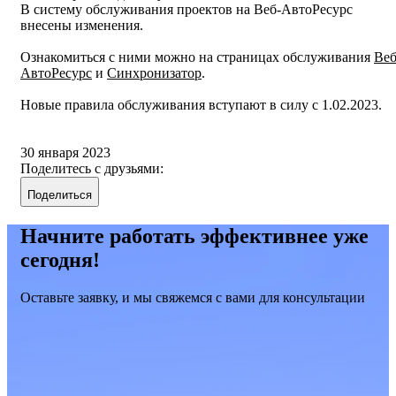
В систему обслуживания проектов на Веб-АвтоРесурс
внесены изменения.
Ознакомиться с ними можно на страницах обслуживания
Веб
АвтоРесурс
и
Синхронизатор
.
Новые правила обслуживания вступают в силу с 1.02.2023.
30 января 2023
Поделитесь с друзьями:
Поделиться
Начните работать эффективнее уже
сегодня!
Оставьте заявку, и мы свяжемся с вами для консультации