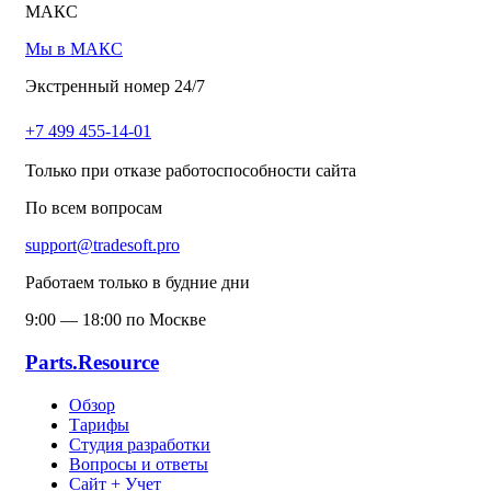
МАКС
Мы в МАКС
Экстренный номер 24/7
+7 499 455-14-01
Только при отказе работоспособности сайта
По всем вопросам
support@tradesoft.pro
Работаем только в будние дни
9:00 — 18:00 по Москве
Parts.Resource
Обзор
Тарифы
Студия разработки
Вопросы и ответы
Сайт + Учет