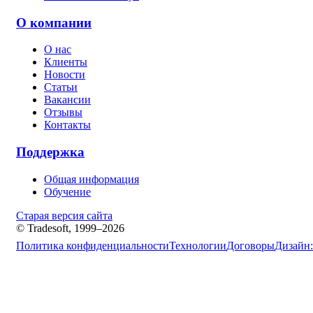
О компании
О нас
Клиенты
Новости
Статьи
Вакансии
Отзывы
Контакты
Поддержка
Общая информация
Обучение
Старая версия сайта
© Tradesoft, 1999–2026
Политика конфиденциальности
Технологии
Договоры
Дизайн: