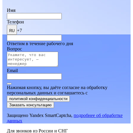
Имя
Телефон
+7
RU
Ответим в течение рабочего дня
Вопрос
Email
Нажимая кнопку, вы даёте согласие на обработку
персональных данных и соглашаетесь
c
политикой конфиденциальности
Заказать консультацию
Защищено Yandex SmartCaptcha,
подробнее об обработке
данных
Для звонков из России и СНГ