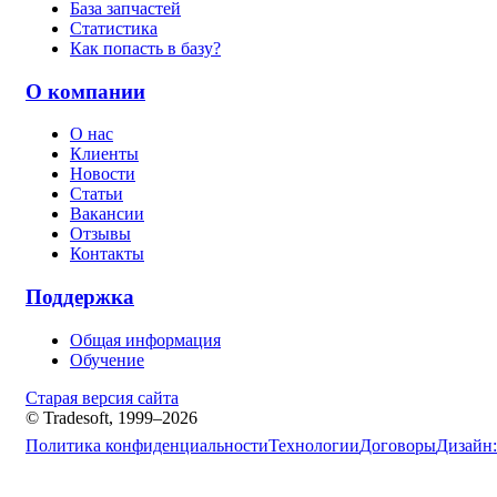
База запчастей
Статистика
Как попасть в базу?
О компании
О нас
Клиенты
Новости
Статьи
Вакансии
Отзывы
Контакты
Поддержка
Общая информация
Обучение
Старая версия сайта
© Tradesoft, 1999–2026
Политика конфиденциальности
Технологии
Договоры
Дизайн: