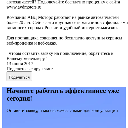
автозапчастей? Подключайте бесплатно проценку с сайта
www.avdmotors.ru.
Компания АВД Моторс работает на рынке автозапчастей
более 20 лет. Сейчас это крупная сеть магазинов с филиалами
во многих городах России и удобный интернет-магазин.
Для поставщика совершенно бесплатно доступны сервисы
веб-проценка и веб-заказ.
Чтобы оставить заявку на подключение, обратитесь к
Вашему менеджеру.
13 июня 2017
Поделитесь с друзьями:
Поделиться
Начните работать эффективнее уже
сегодня!
Оставьте заявку, и мы свяжемся с вами для консультации