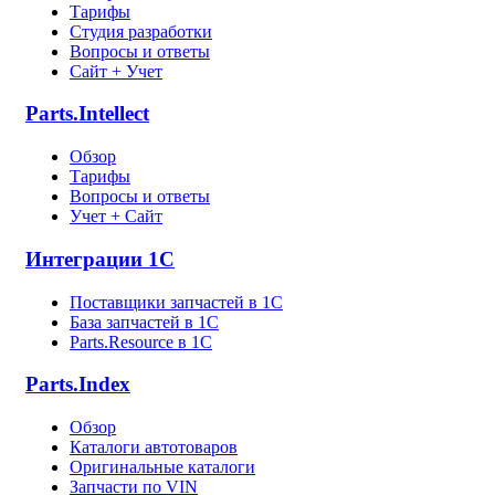
Тарифы
Студия разработки
Вопросы и ответы
Сайт + Учет
Parts.Intellect
Обзор
Тарифы
Вопросы и ответы
Учет + Сайт
Интеграции 1С
Поставщики запчастей в 1C
База запчастей в 1С
Parts.Resource в 1C
Parts.Index
Обзор
Каталоги автотоваров
Оригинальные каталоги
Запчасти по VIN