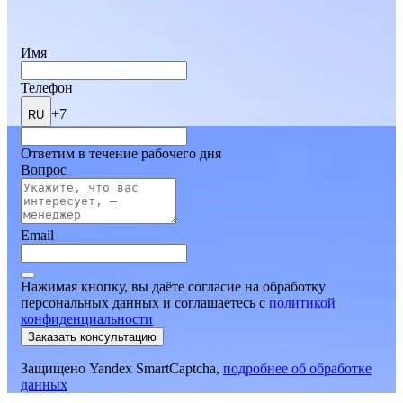
Имя
Телефон
+7
RU
Ответим в течение рабочего дня
Вопрос
Email
Нажимая кнопку, вы даёте согласие на обработку
персональных данных и соглашаетесь
c
политикой
конфиденциальности
Заказать консультацию
Защищено Yandex SmartCaptcha,
подробнее об обработке
данных