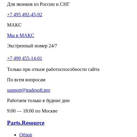
Для звонков из России и СНГ
+7 495 492-45-92
МАКС
Мы в МАКС
Экстренный номер 24/7
+7 499 455-14-01
Только при отказе работоспособности сайта
По всем вопросам
support@tradesoft.pro
Работаем только в будние дни
9:00 — 18:00 по Москве
Parts.Resource
Обзор