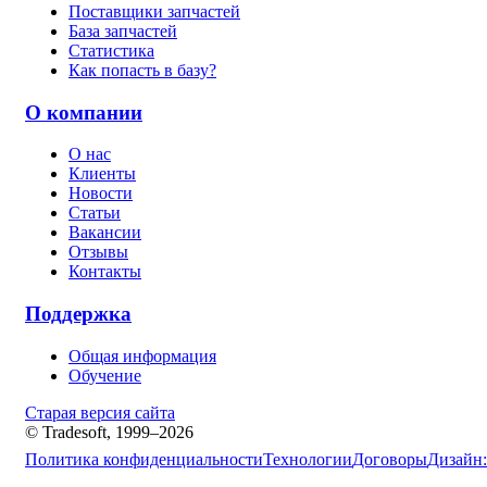
Поставщики запчастей
База запчастей
Статистика
Как попасть в базу?
О компании
О нас
Клиенты
Новости
Статьи
Вакансии
Отзывы
Контакты
Поддержка
Общая информация
Обучение
Старая версия сайта
© Tradesoft, 1999–2026
Политика конфиденциальности
Технологии
Договоры
Дизайн: